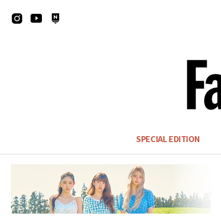
SPECIAL EDITION