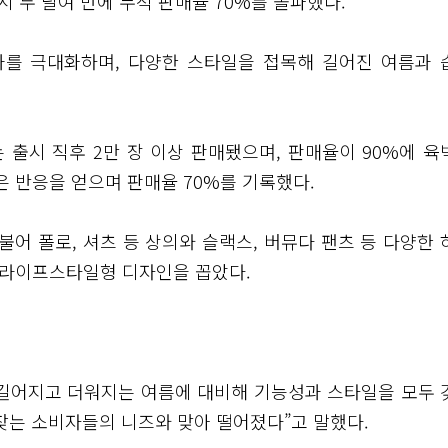
시 두 달여 만에 누적 판매율 70%를 돌파했다.
과를 극대화하며, 다양한 스타일을 접목해 길어진 여름과 
 출시 직후 2만 장 이상 판매됐으며, 판매율이 90%에 육
은 반응을 얻으며 판매율 70%를 기록했다.
불어 폴로, 셔츠 등 상의와 슬랙스, 버뮤다 팬츠 등 다양한 
는 라이프스타일형 디자인을 꼽았다.
 길어지고 더워지는 여름에 대비해 기능성과 스타일을 모두 
찾는 소비자들의 니즈와 맞아 떨어졌다”고 말했다.