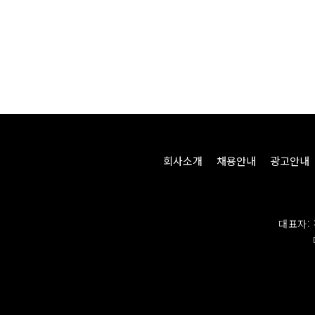
회사소개
채용안내
광고안내
대표자: 