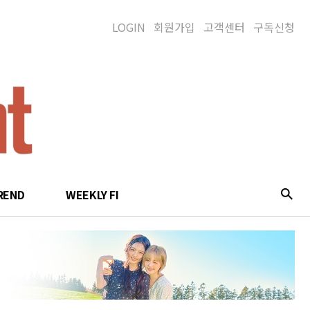
LOGIN
회원가입
고객센터
구독신청
REND
WEEKLY FI