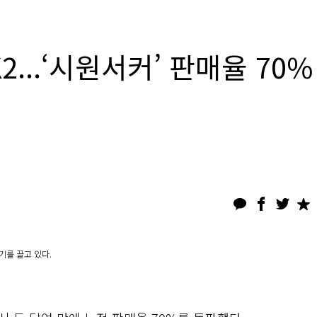
...‘시원서커’ 판매율 70%
기를 끌고 있다.