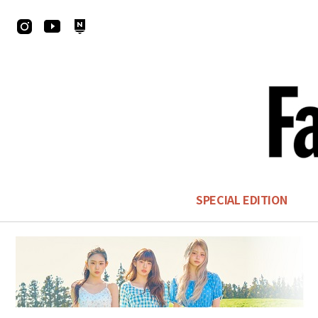
SPECIAL EDITION