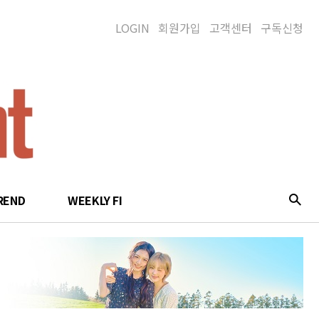
LOGIN
회원가입
고객센터
구독신청
REND
WEEKLY FI