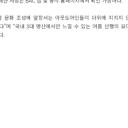
세한 사항은 BAC 앱 및 공식 홈페이지에서 확인 가능하다.
행 문화 조성에 앞장서는 아웃도어인들이 더위에 지치지 
”며 “국내 3대 명산에서만 느낄 수 있는 여름 산행의 묘
다.