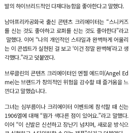
발의 하이브리드적인 다재다능함을 좋아한다고 말했다.
남아프리카공화국 출신 콘텐츠 크리에이터는 “스니커즈
를 신는 것도 좋아하고 로퍼를 신는 것도 좋아한다”라고
말했다. 이어 “나의 개인적인 스타일과 완벽하게 어울리
는 이 콘셉트가 실현된 걸 보고 ‘이건 정말 완벽해’라고 생
각했다.”라고 덧붙였다.
브루클린의 콘텐츠 크리에이터인 엔젤 에드미(Angel Ed
me)는 브랜드가 창의적인 위험을 감수할 때 즐거움을 느
낀다고 말했습니다.
그녀는 심부름이나 크리에이터 이벤트에 참석할 때 신는
1906엘에 대해 “뭔가 색다른 점이 있어요.”라고 말했다.
이어 “이 신발은 신선하고 장난기 넘치며, 새로운 방식으