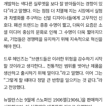
개발하는 색다른 실루엣을 보다 잘 받아들이는 경향이 있
다"라고 말했다. 이는 점점 더 치열해 지는 시장에서 실험
과 차별화를 추구하는 신발 디자이너들에게 고무적인 신
호다. 패션 트렌드는 종종 수명이 짧고, 더욱이 요즘은 소
셜 미디어 중심의 문화로 인해 그 수명이 더욱 짧아지므
로, 기업들은 경쟁력을 유지하기 위해 지속적으로 혁신을
해야 한다.
드루 헤인즈는 “브랜드들은 이러한 위험을 감수하기 시작
할 것이라고 생각한다... 전통적인 범위를 벗어난 제품을
생산하고 출시하기 위해 말이다.”라고 말했다. 이어 그는
“그렇게 할 때마다 정말 큰 반향을 일으키는 것 같다.”라
고 전망했다.
뉴발란스는 9월에 스노퍼인 1906엘(1906L)을 판매하기