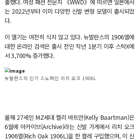
출했다. 여성 패션 전문지 《WWD》에 따르면 일본에서
는 2022년부터 이미 다양한 신발 변형 모델이 출시되었
다.
이 열기는 여전히 식지 않고 있다. 뉴발란스의 1906엘에
대한 온라인 검색은 출시 전인 작년 1분기 이후 스탁X에
서 3,700% 증가했다.
뉴발란스의 인기 스노퍼인 리치 오크 1906L
올해 27세인 MZ세대 켈리 바트만(Kelly Baartman)은
6월에 아카이브(Archive)라는 신발 가게에서 리치 오크
1906엘(Rich Oak 1906L)을 한 켤레 구입했으며, 이 신