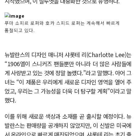
시작했으며, 이 실루엣을 대중화한 것으로 유명하다.
푸마 소피르 로퍼와 호카 스피드 로퍼는 계속해서 빠르게
품절되고 있다.
뉴발란스의 디자인 매니저 샤롯테 리(Charlotte Lee)는
“1906엘이 스니커즈 팬들뿐만 아니라 더 많은 사람들에
게 사랑받고 있는 것에 정말 놀랬다.”라고 말했다. 아어 그
녀는 “이 제품은 우리에게 새로운 디자인 영역을 열어 주
었고, 우리는 그 가능성을 더욱 더 탐구할 계획”이라고 말
했다.
이를 위해 새로운 색상과 소재를 곧 출시할 예정이다. 뉴
발란스는 판매량을 공개하지 않았지만, 이 신발은 미국에
서 온라인으로 빠르게 매진되었으며, 샤롯테 리는 초기 출