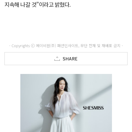
지속해 나갈 것”이라고 밝혔다.
- Copyrights ⓒ 메이비원(주) 패션인사이트, 무단 전재 및 재배포 금지 -
SHARE