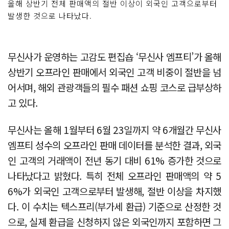
올해 상반기 전체 판매액의 절반 이상이 외국인 고객으로부터
발생한 것으로 나타났다.
무신사가 운영하는 고감도 편집숍 ‘무신사 엠프티’가 올해
상반기 오프라인 판매에서 외국인 고객 비중이 절반을 넘
어서며, 해외 관광객들의 필수 패션 쇼핑 코스로 급부상하
고 있다.
무신사는 올해 1월부터 6월 23일까지 약 6개월간 무신사
엠프티 성수의 오프라인 판매 데이터를 분석한 결과, 외국
인 고객의 거래액이 전년 동기 대비 61% 증가한 것으로
나타났다고 밝혔다. 특히 전체 오프라인 판매액의 약 5
6%가 외국인 고객으로부터 발생해, 절반 이상을 차지했
다. 이 수치는 텍스프리(부가세 환급) 기준으로 산정한 것
으로, 실제 환급을 신청하지 않은 외국인까지 포함하면 그