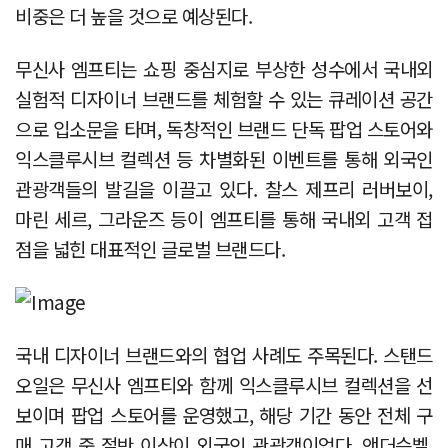
비중은 더 높을 것으로 예상된다.
무신사 엠프티는 쇼핑 중심지로 부상한 성수에서 국내외
실험적 디자이너 브랜드를 체험할 수 있는 큐레이션 공간
으로 입소문을 타며, 독창적인 브랜드 단독 팝업 스토어와
익스클루시브 컬렉션 등 차별화된 이벤트를 통해 외국인
관광객들의 발길을 이끌고 있다. 찰스 제프리 러버보이,
마린 세르, 그라운즈 등이 엠프티를 통해 국내외 고객 접
점을 넓힌 대표적인 글로벌 브랜드다.
국내 디자이너 브랜드와의 협업 사례도 주목된다. 스탠드
오일은 무신사 엠프티와 함께 익스클루시브 컬렉션을 선
보이며 팝업 스토어를 운영했고, 해당 기간 동안 전체 구
매 고객 중 절반 이상이 외국인 관광객이었다. 앤더슨벨,