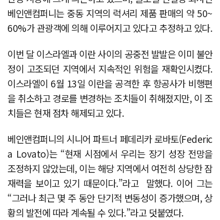
베인앤컴퍼니는 중동 지역의 럭셔리 제품 판매의 약 50~
60%가 관광객에 의해 이루어지고 있다고 추정하고 있다.
이번 달 이스라엘과 이란 사이의 공중전 발발은 이미 불안
정이 고조되던 지역에서 지속적인 위험을 재확인시켰다.
이스라엘이 6월 13일 이란을 공격한 후 항공사가 비행편
을 취소하고 경로를 변경하는 조치들이 취해졌지만, 이 조
치들은 현재 점차 해제되고 있다.
베인앤컴퍼니의 시니어 파트너 페데리카 로바토(Federic
a Lovato)는 “현재 시점에서 우리는 장기 성장 전망을
조정하지 않았는데, 이는 해당 지역에서 여전히 상당한 잠
재력을 보이고 있기 때문이다.”라고 말했다. 이어 그는
“그러나 최근 몇 주 동안 단기적 변동성이 증가했으며, 상
황의 발전에 따라 계속될 수 있다.”라고 덧붙였다.