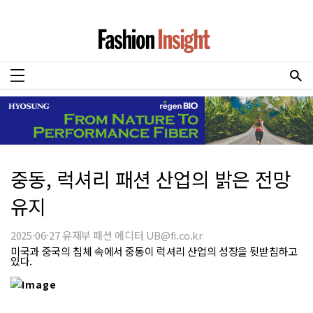
중동, 럭셔리 패션 산업의 밝은 전망
유지
2025-06-27 유재부 패션 에디터 UB@fi.co.kr
미국과 중국의 침체 속에서 중동이 럭셔리 산업의 성장을 뒷받침하고
있다.