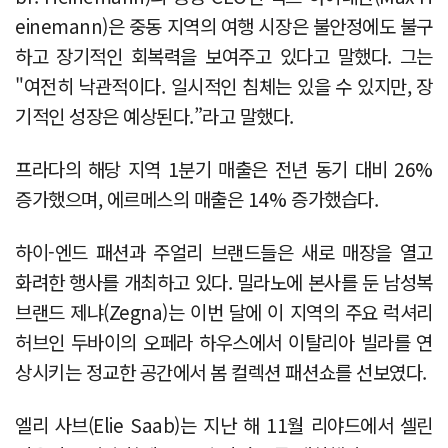
einemann)은 중동 지역의 여행 시장은 불안정에도 불구
하고 장기적인 회복력을 보여주고 있다고 말했다. 그는
"여전히 낙관적이다. 일시적인 침체는 있을 수 있지만, 장
기적인 성장은 예상된다.”라고 말했다.
프라다의 해당 지역 1분기 매출은 전년 동기 대비 26%
증가했으며, 에르메스의 매출은 14% 증가했습다.
하이-엔드 패션과 주얼리 브랜드들은 새로 매장을 열고
화려한 행사를 개최하고 있다. 밀라노에 본사를 둔 남성복
브랜드 제냐(Zegna)는 이번 달에 이 지역의 주요 럭셔리
허브인 두바이의 오페라 하우스에서 이탈리아 빌라를 연
상시키는 정교한 공간에서 봄 컬렉션 패션쇼를 선보였다.
엘리 사브(Elie Saab)는 지난 해 11월 리야드에서 셀린