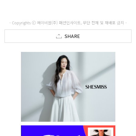
- Copyrights ⓒ 메이비원(주) 패션인사이트, 무단 전재 및 재배포 금지 -
SHARE