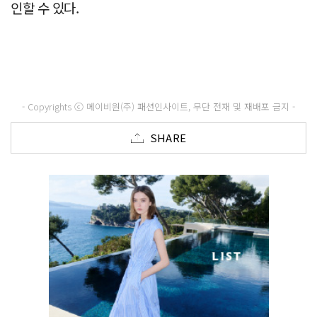
인할 수 있다.
- Copyrights ⓒ 메이비원(주) 패션인사이트, 무단 전재 및 재배포 금지 -
SHARE