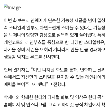
이번 화보는 레인웨어가 단순한 기능성 제품을 넘어 일상
속 스타일의 일부로 자연스럽게 스며들 수 있다는 가능성
을 박제니의 당당한 감성으로 설득력 있게 풀어냈다. 특히
레인코트와 레인부츠를 중심으로 한 다양한 스타일링은,
다가올 장마 시즌을 오히려 기다리게 만들 만큼 경쾌하고
생동감 넘치는 무드를 선사한다.
헌터 관계자는 “이번 디지털 화보를 통해, 변화하는 날씨
속에서도 자신만의 스타일을 유지할 수 있는 레인웨어의
매력을 보여주고자 했다”고 전했다.
박제니와 함께한 헌터의 디지털 화보 및 영상은 헌터 공식
홈페이지 및 인스타그램, 그리고
하이컷
공식 채널에서 확