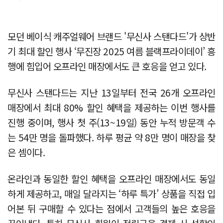
모던 베이식 캐주얼웨어 브랜드 '무신사 스탠다드'가 상반
기 최대 할인 행사 ‘무진장 2025 여름 블랙프라이데이’ 흥
행에 힘입어 오프라인 매장에서도 큰 호응을 얻고 있다.
무신사 스탠다드는 지난 13일부터 전국 26개 오프라인
매장에서 최대 80% 할인 혜택을 제공하는 이번 행사를
진행 중이며, 행사 첫 주(13~19일) 동안 누적 방문객 수
는 54만 명을 돌파했다. 하루 평균 약 8만 명이 매장을 찾
은 셈이다.
온라인과 동일한 할인 혜택을 오프라인 매장에서도 동일
하게 제공하고, 매일 달라지는 ‘하루 특가’ 상품을 직접 입
어본 뒤 구매할 수 있다는 점에서 고객들의 높은 호응을