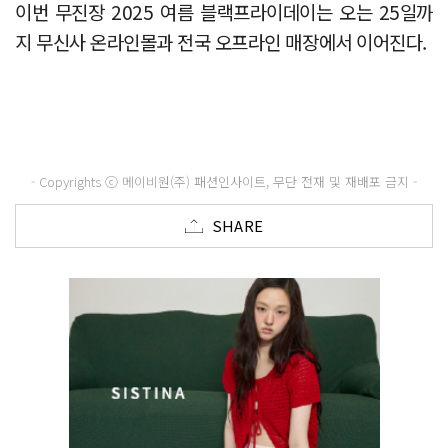
이번 무진장 2025 여름 블랙프라이데이는 오는 25일까
지 무신사 온라인몰과 전국 오프라인 매장에서 이어진다.
- Copyrights ⓒ 메이비원(주) 패션인사이트, 무단 전재 및 재배포 금지 -
SHARE