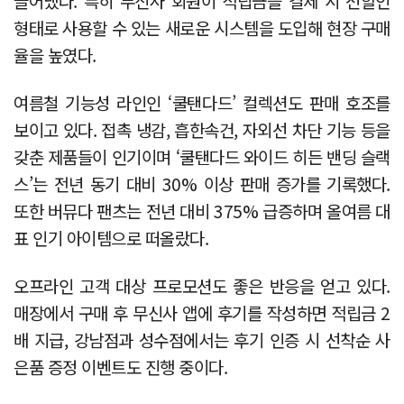
끌어냈다. 특히 무신사 회원이 적립금을 결제 시 선할인
형태로 사용할 수 있는 새로운 시스템을 도입해 현장 구매
율을 높였다.
여름철 기능성 라인인 ‘쿨탠다드’ 컬렉션도 판매 호조를
보이고 있다. 접촉 냉감, 흡한속건, 자외선 차단 기능 등을
갖춘 제품들이 인기이며 ‘쿨탠다드 와이드 히든 밴딩 슬랙
스’는 전년 동기 대비 30% 이상 판매 증가를 기록했다.
또한 버뮤다 팬츠는 전년 대비 375% 급증하며 올여름 대
표 인기 아이템으로 떠올랐다.
오프라인 고객 대상 프로모션도 좋은 반응을 얻고 있다.
매장에서 구매 후 무신사 앱에 후기를 작성하면 적립금 2
배 지급, 강남점과 성수점에서는 후기 인증 시 선착순 사
은품 증정 이벤트도 진행 중이다.