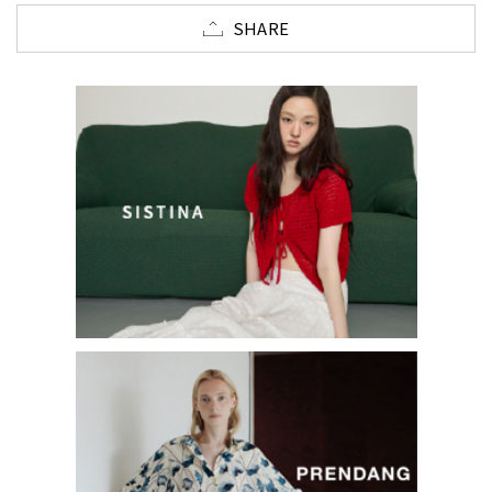
SHARE