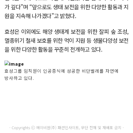
가 깊다”며 “앞으로도 생태 보전을 위한 다양한 활동과 지
원을 지속해 나가겠다”고 밝혔다.
효성은 이외에도 해양 생태계 보전을 위한 잘피 숲 조성,
멸종위기 철새 보호를 위한 먹이 지원 등 생물다양성 보전
을 위한 다양한 활동을 꾸준히 전개하고 있다.
효성그룹 임직원이 인공증식에 성공한 비단벌레를 자연에
방사하고 있다.
- Copyrights ⓒ 메이비원(주) 패션인사이트, 무단 전재 및 재배포 금지 -