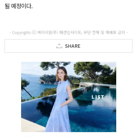
될 예정이다.
- Copyrights ⓒ 메이비원(주) 패션인사이트, 무단 전재 및 재배포 금지 -
SHARE