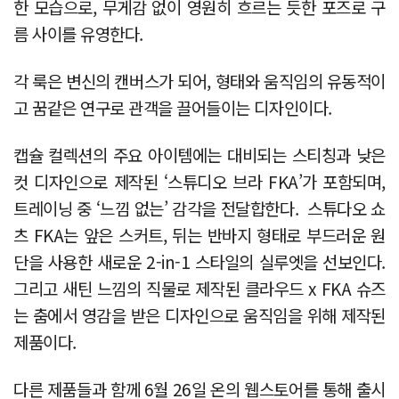
한 모습으로, 무게감 없이 영원히 흐르는 듯한 포즈로 구
름 사이를 유영한다.
각 룩은 변신의 캔버스가 되어, 형태와 움직임의 유동적이
고 꿈같은 연구로 관객을 끌어들이는 디자인이다.
캡슐 컬렉션의 주요 아이템에는 대비되는 스티칭과 낮은
컷 디자인으로 제작된 ‘스튜디오 브라 FKA’가 포함되며,
트레이닝 중 ‘느낌 없는’ 감각을 전달합한다. 스튜다오 쇼
츠 FKA는 앞은 스커트, 뒤는 반바지 형태로 부드러운 원
단을 사용한 새로운 2-in-1 스타일의 실루엣을 선보인다.
그리고 새틴 느낌의 직물로 제작된 클라우드 x FKA 슈즈
는 춤에서 영감을 받은 디자인으로 움직임을 위해 제작된
제품이다.
다른 제품들과 함께 6월 26일 온의 웹스토어를 통해 출시