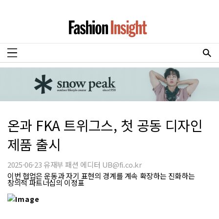
온과 FKA 트위그스, 첫 공동 디자인
제품 출시
2025-06-23 유재부 패션 에디터 UB@fi.co.kr
이번 협업은 운동과 자기 표현의 경계를 계속 확장하는 진화하는
창의적 파트너십의 이정표