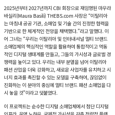
2025년부터 2027년까지 CBI 회장으로 재임명된 마우라
바실리(Maura Basili) THEBS.com 사장은 “이탈리아
는 마침내 공공 기관, 소매업 및 기술 간의 진정한 협력을
기반으로 한 체계적인 전망을 채택했다.”라고 말했다. 이
어 그녀는 “우리는 이탈리아 및 인터내셔널 멀티 브랜드
소매업체의 핵심적인 역할을 활용하여 통합적이고 역동
적인 디지털 생태계를 만들고, 그들의 가시성과 글로벌 경
쟁력을 높이고 있다. 우리는 내부 분열을 넘어 이탈리아
패션 산업을 더욱 강화하고, 새로운 사업자를 유치하고 시
너지 효과를 촉진할 수 있는 모델을 구축하여, 끊임없이
진화하는 이 분야의 중심에 멀티 브랜드 패션 소매업을 다
시 놓을 것"이라고 덧붙였다.
이 프로젝트는 순수한 디지털 소매업체에서 첨단 디지털
인프라, 운영 노하우, 국제적 가시성을 갖춘 전략적 플랫