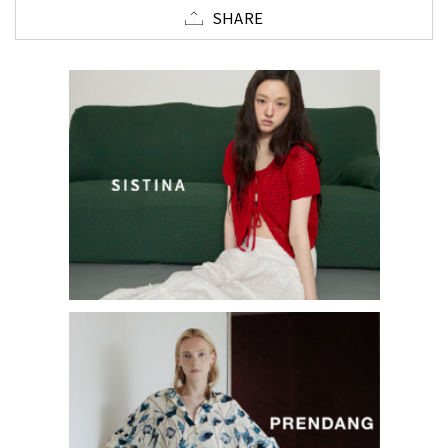
SHARE