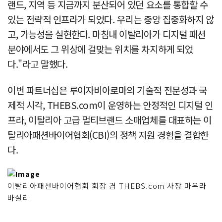
랜드, 지역 등 지금까지 분산되어 있던 요소를 통합할 수
있는 전략적 인프라가 되었다. 우리는 중앙 집중화하지 않
고, 가능성을 실현한다. 마침내 이탈리아가 디지털 패션
분야에서도 그 위상에 걸맞는 위치를 차지하게 되었
다."라고 말했다.
이번 파트너십은 루이자비아로마의 기술적 전문성과 국
제적 시각, THEBS.com이 운영하는 안정적인 디지털 인
프라, 이탈리아 고급 멀티브랜드 소매업체를 대표하는 이
탈리아패션바이어협회(CBI)의 정책 지원 경험을 결합한
다.
이탈리아패션바이어협회 회장 겸 THEBS.com 사장 마우라
바실리