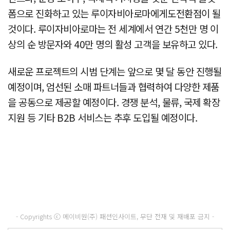
폼으로 진화하고 있는 루이자비아로마에게도전환점이 될
것이다. 루이자비아로마는 전 세계에서 연간 5천만 명 이
상의 순 방문자와 40만 명의 활성 고객을 보유하고 있다.
새로운 프로젝트의 시범 단계는 앞으로 몇 달 동안 진행될
예정이며, 엄선된 소매 파트너들과 협력하여 다양한 제품
을 공동으로 제공할 예정이다. 경쟁 분석, 물류, 국제 확장
지원 등 기타 B2B 서비스는 추후 도입될 예정이다.
- Copyrights ⓒ 메이비원(주) 패션인사이트, 무단 전재 및 재배포 금지 -