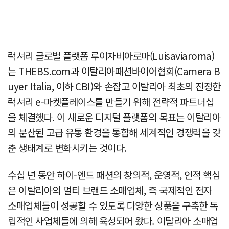
럭셔리 글로벌 플랫폼 루이자비아로마(Luisaviaroma)
는 THEBS.com과 이탈리아패션바이어협회(Camera B
uyer Italia, 이하 CBI)와 손잡고 이탈리아 최초의 진정한
럭셔리 e-마켓플레이스를 만들기 위해 전략적 파트너십
을 체결했다. 이 새로운 디지털 플랫폼의 목표는 이탈리아
의 분산된 고급 유통 환경을 통합해 세계적인 경쟁력을 갖
춘 생태계로 변화시키는 것이다.
수십 년 동안 하이-엔드 패션의 창의적, 운영적, 인적 핵심
은 이탈리아의 멀티 브랜드 소매업체, 즉 국제적인 전자
소매업체들이 성공할 수 있도록 다양한 상품을 구축한 독
립적인 사업체들에 의해 육성되어 왔다. 이탈리아 소매업