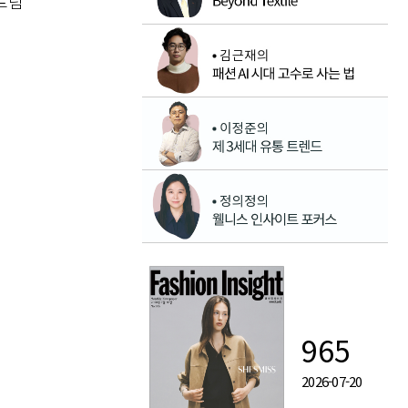
트림
965
2026-07-20