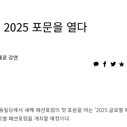
 2025 포문을 열다
제로 강연
빌딩에서 새해 패션포럼의 첫 포문을 여는 ‘2025 글로벌 
글로벌 패션포럼을 개최할 예정이다.