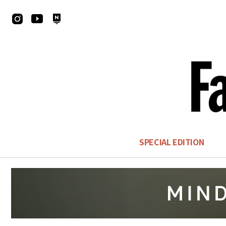
SPECIAL EDITION