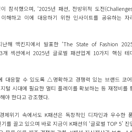
석했으며, ‘2025년 패션, 전방위적 도전(Challenges
변화를 이해하고 이에 대응하기 위한 인사이트를 공유하는 자
킨지에서 발표한 ‘The State of Fashion 2025
3개 섹션에서 2025년 글로벌 패션업계 10가지 핵심 테
에 대응할 수 있도록 △명확하고 경쟁력 있는 브랜드 코어
지털 시대에 필요한 멀티 플레이를 확보하는 등 재정비를 
해야 한다고 강조했다.
경제위기 속에서도 K패션은 독창적인 디자인과 우수한 품
를 끌고 있으며 바로 지금이 K패션의 ‘글로벌 TOP 5’ 진