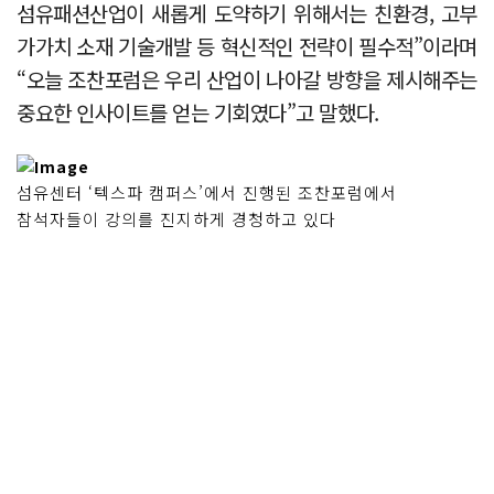
섬유패션산업이 새롭게 도약하기 위해서는 친환경, 고부
가가치 소재 기술개발 등 혁신적인 전략이 필수적”이라며
“오늘 조찬포럼은 우리 산업이 나아갈 방향을 제시해주는
중요한 인사이트를 얻는 기회였다”고 말했다.
섬유센터 ‘텍스파 캠퍼스’에서 진행된 조찬포럼에서
참석자들이 강의를 진지하게 경청하고 있다