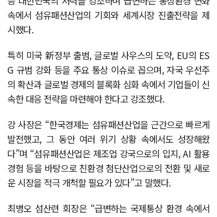
등 대한민국의 저력을 강조하며 급변하는 통상환경 변화
속에서 섬유패션산업의 기회와 세계시장 진출전략을 제
시했다.
특히 미국 新정부 출범, 글로벌 사우스의 도약, EU의 ES
G 규범 강화 등을 주요 통상 이슈로 꼽으며, 자국 우선주
의 확산과 글로벌 경제의 블록화 심화 속에서 기업들이 신
속한 대응 전략을 마련해야 한다고 강조했다.
강 사장은 “한국경제는 섬유패션산업을 근간으로 빠르게
발전했고, 그 동안 여러 위기 상황 속에서도 성장해왔
다”며 “섬유패션산업은 제조업 강국으로의 입지, AI 활용
경험 등을 바탕으로 친환경 첨단산업으로의 전환 및 새로
운 시장을 적극 개척할 필요가 있다”고 말했다.
최병오 섬산련 회장은 “급변하는 국제통상 환경 속에서