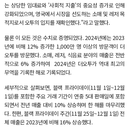
는 상당한 임대료와 '사회적 지출'의 중요성 증가로 인해
강화되었으며, 영국에서 시장을 선도하는 소매 및 레저 목
적지로서 오투의 입지를 재확인했다."라고 말했다.
물론 이 모든 것은 수치로 증명되었다. 2024년에는 2023
년에 비해 12% 증가한 1,000만 명 이상의 방문객이 더
오투를 방문했다. 소매, 레저, 식음료 분야의 매출은 전반
적으로 6% 증가하여 2024년은 더오투가 역대 최고의
무역을 기록한 해로 기록되었다.
세부적으로 살펴보면, 블랙 프라이데이(11월 1일~12월
1일)를 포함한 주요 거래 기간이 연중 5대 판매일에 포함
되면서 전년 매출 대비 10% 상승하며 한 해를 마무리했
다. 한편, 블랙 프라이데이 주간(11월 25일~12월 1일) 전
체 매출은 2023년에 비해 16% 상승했다.