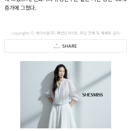
증가에 그쳤다.
- Copyrights ⓒ 메이비원(주) 패션인사이트, 무단 전재 및 재배포 금지 -
SHARE