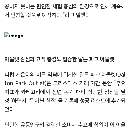
공하지 못하는 편안한 체험 중심의 환경으로 인해 계속해
서 번창할 것으로 예상하다."라고 말했다.
아울렛 강점과 고객 충성도 입증한 달튼 파크 아울렛
더럼 카운티의 머튼 외곽에 위치한 달튼 파크 아울렛(Dal
ton Park Outlet)은 크리스마스 거래 기간 동안 “주요
지표와 카테고리에서 전년 동기 대비 상당한 성장을 달
성”하면서 “뛰어난 실적”을 기록해 성공 리스트에 추가되
었다.
탄탄한 유동인구와 강력한 소비자 수요에 힘입어 이 아울