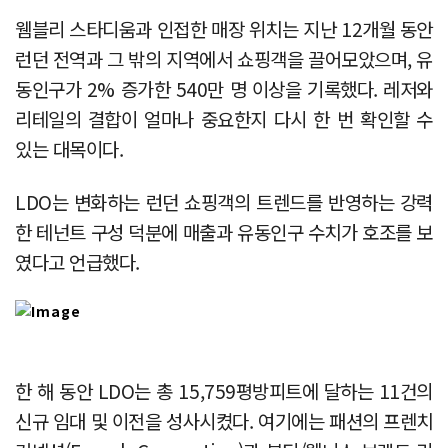
웸블리 스타디움과 인접한 매장 위치는 지난 12개월 동안
런던 전역과 그 밖의 지역에서 쇼핑객을 끌어모았으며, 유
동인구가 2% 증가한 540만 명 이상을 기록했다. 레저와
리테일의 결합이 얼마나 중요한지 다시 한 번 확인할 수
있는 대목이다.
LDO는 변화하는 런던 쇼핑객의 트렌드를 반영하는 강력
한 테넌트 구성 덕분에 매출과 유동인구 수치가 호조를 보
였다고 언급했다.
한 해 동안 LDO는 총 15,759평방피트에 달하는 11건의
신규 임대 및 이전을 성사시켰다. 여기에는 패션의 프렌치