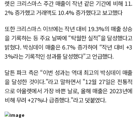
렛은 크리스마스 주간 매출이 작년 같은 기간에 비해 11.
2% 증가했고 거래액도 10.4% 증가했다고 보고했다
또한 크리스마스 이브에는 작년 대비 19.3%의 매출 상승
을 기록하는 등 주요 날짜에 “탁월한 실적”을 달성했다고
밝혔다. 박싱데이 매출은 6.7% 증가하여 “작년 대비 +3
3%라는 기록적인 성과를 달성했다”고 언급했다.
달튼 파크 측은 “이번 성과는 역대 최고의 박싱데이 매출
을 달성한 것이다.”라고 말하면서 "12월 27일은 전통적
으로 아울렛에서 가장 바쁜 날로, 올해 매출은 2023년에
비해 무려 +27%나 급증했다."라고 덧붙였다.