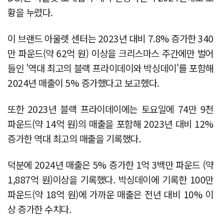
황을 누렸다.
이 브랜드 아울렛 센터는 2023년 대비 7.8% 증가한 340
만 파운드(약 62억 원) 이상을 크리스마스 주간에만 벌어
들인 '역대 최고의 블랙 프라이데이와 박싱데이'를 포함해
2024년 매출이 5% 증가했다고 보고했다.
또한 2023년 블랙 프라이데이에는 토요일에 74만 9천
파운드(약 14억 원)의 매출을 포함해 2023년 대비 12%
증가한 역대 최고의 매출을 기록했다.
덕분에 2024년 매출은 5% 증가한 1억 3백만 파운드 (약
1,887억 원)이상을 기록했다. 박싱데이에 기록한 100만
파운드(약 18억 원)에 가까운 매출은 전년 대비 10% 이
상 증가한 수치다.