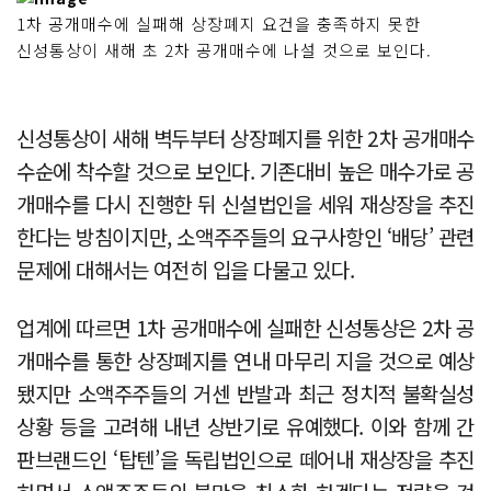
1차 공개매수에 실패해 상장폐지 요건을 충족하지 못한
신성통상이 새해 초 2차 공개매수에 나설 것으로 보인다.
신성통상이 새해 벽두부터 상장폐지를 위한 2차 공개매수
수순에 착수할 것으로 보인다. 기존대비 높은 매수가로 공
개매수를 다시 진행한 뒤 신설법인을 세워 재상장을 추진
한다는 방침이지만, 소액주주들의 요구사항인 ‘배당’ 관련
문제에 대해서는 여전히 입을 다물고 있다.
업계에 따르면 1차 공개매수에 실패한 신성통상은 2차 공
개매수를 통한 상장폐지를 연내 마무리 지을 것으로 예상
됐지만 소액주주들의 거센 반발과 최근 정치적 불확실성
상황 등을 고려해 내년 상반기로 유예했다. 이와 함께 간
판브랜드인 ‘탑텐’을 독립법인으로 떼어내 재상장을 추진