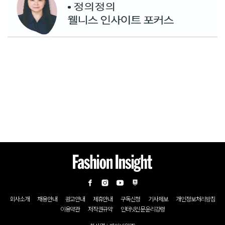
회사소개
채용안내
광고안내
제휴안내
구독신청
기사제보
개인정보처리방침
이용약관
저작권규약
인터넷신문윤리강령