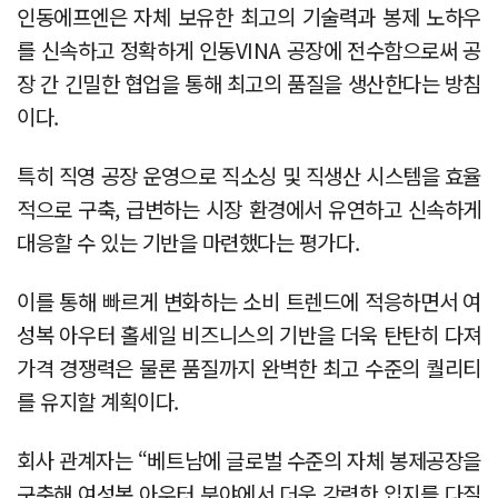
인동에프엔은 자체 보유한 최고의 기술력과 봉제 노하우
를 신속하고 정확하게 인동VINA 공장에 전수함으로써 공
장 간 긴밀한 협업을 통해 최고의 품질을 생산한다는 방침
이다.
특히 직영 공장 운영으로 직소싱 및 직생산 시스템을 효율
적으로 구축, 급변하는 시장 환경에서 유연하고 신속하게
대응할 수 있는 기반을 마련했다는 평가다.
이를 통해 빠르게 변화하는 소비 트렌드에 적응하면서 여
성복 아우터 홀세일 비즈니스의 기반을 더욱 탄탄히 다져
가격 경쟁력은 물론 품질까지 완벽한 최고 수준의 퀄리티
를 유지할 계획이다.
회사 관계자는 “베트남에 글로벌 수준의 자체 봉제공장을
구축해 여성복 아우터 분야에서 더욱 강력한 입지를 다질