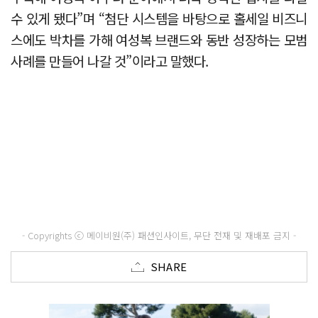
수 있게 됐다”며 “첨단 시스템을 바탕으로 홀세일 비즈니
스에도 박차를 가해 여성복 브랜드와 동반 성장하는 모범
사례를 만들어 나갈 것”이라고 말했다.
- Copyrights ⓒ 메이비원(주) 패션인사이트, 무단 전재 및 재배포 금지 -
SHARE