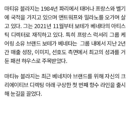
마티유 블라지는 1984년 파리에서 태어나 프랑스와 벨기
에 국적을 가지고 있으며 앤트워프와 밀라노를 오가며 살
고 있다. 그는 2021년 11월부터 보테가 베네타의 아티스
틱 디렉터로 재직하고 있다. 특히 프랑스 럭셔리 그룹 케
어링 소유 브랜드 보테가 베네타는 그룹 내에서 지난 2년
간 매출 성장, 이미지, 선호도 측면에서 최고의 성과를 거
둔 패션 하우스로 주목받았다.
마티뉴 블라지는 최근 베네치아 브랜드를 위해 자신의 크
리에이티브 디렉팅 아래 구상한 첫 번째 향수 라인을 출시
해 눈길을 끌었다.