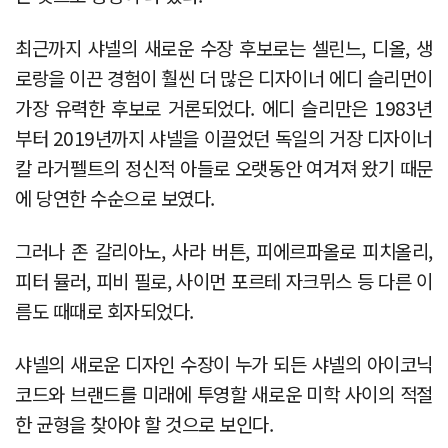
최근까지 샤넬의 새로운 수장 후보로는 셀린느, 디올, 생
로랑을 이끈 경험이 훨씬 더 많은 디자이너 에디 슬리먼이
가장 유력한 후보로 거론되었다. 에디 슬리만은 1983년
부터 2019년까지 샤넬을 이끌었던 독일의 거장 디자이너
칼 라거펠트의 정신적 아들로 오랫동안 여겨져 왔기 때문
에 당연한 수순으로 보였다.
그러나 존 갈리아노, 사라 버튼, 피에르파올로 피치올리,
피터 뮬러, 피비 필로, 사이먼 포르테 자크뮈스 등 다른 이
름도 때때로 회자되었다.
샤넬의 새로운 디자인 수장이 누가 되든 샤넬의 아이코닉
코드와 브랜드를 미래에 투영할 새로운 미학 사이의 적절
한 균형을 찾아야 할 것으로 보인다.