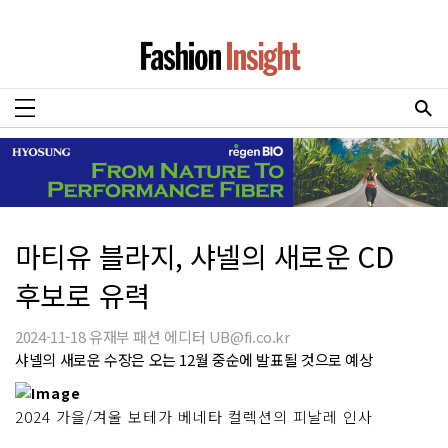
마티유 블라지, 샤넬의 새로운 CD
후보로 유력
2024-11-18 유재부 패션 에디터 UB@fi.co.kr
샤넬의 새로운 수장은 오는 12월 중순에 발표될 것으로 예상
2024 가을/겨울 보테가 베네타 컬렉션의 피날레 인사