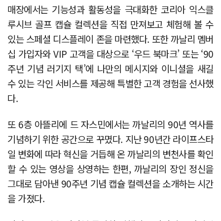
매장에서는 기능성과 활동성을 극대화한 코리아 익스클
루시브 골프 캡슐 컬렉션을 직접 만져보고 체험해 볼 수
있는 스페셜 디스플레이 존을 마련했다. 또한 까날리 멤버
십 가입자와 VIP 고객을 대상으로 ‘우드 북마크’ 또는 ‘90
주년 기념 러기지 택’에 나만의 메시지와 이니셜을 새길
수 있는 각인 서비스를 제공해 특별한 고객 경험을 선사했
다.
또 6층 아뜰리에 드 자스민에서는 까날리의 90년 역사를
기념하기 위한 공간으로 꾸몄다. 지난 90년간 라이프스타
일 변화에 따라 혁신을 거듭해 온 까날리의 변천사를 확인
할 수 있는 영상을 상영하는 한편, 까날리의 장인 정신을
그대로 담아낸 90주년 기념 캡슐 컬렉션을 소개하는 시간
을 가졌다.