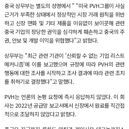
중국 상무부는 별도의 성명에서 " "미국 PVH그룹이 사실
근거가 부족한 상태에서 정상적인 시장 거래 원칙을 위반
하고 신장 면화 및 기타 제품을 이유없이 보이콧해 관련
중국 기업의 정당한 권익을 심각하게 훼손하고 중국의 주
권, 안보 및 개발 이익을 위협했다"고 밝혔다.
상무부는 "최근 관련 기관이 '신뢰할 수 없는 기업 리스트
메커니즘'에 이를 보고했으며 규정에 따라 PVH의 관련
행동에 대한 조사를 시작하고 조사 결과에 따라 관련 조치
를 취하기로 결정했다"고 말했다.
PVH는 언론의 논평 요청에 즉시 응답하지 않았다. 이 회
사는 2022년 공급망 보고서에서 신장에서 원료를 직간접
적으로 조달하지 않았다고 밝혔다.