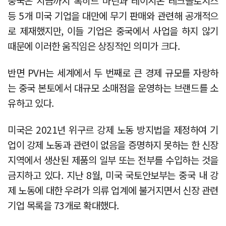
중국은 지금까지 록히드 마틴과 레이시온 테크놀로지스
등 5개 미국 기업을 대만에 무기 판매와 관련해 공개적으
로 제재했지만, 이들 기업은 중국에서 사업을 하지 않기
때문에 이러한 움직임은 상징적인 의미가 크다.
반면 PVH는 세계에서 두 번째로 큰 경제 규모를 자랑하
는 중국 본토에서 대규모 소매점을 운영하는 브랜드를 소
유하고 있다.
미국은 2021년 위구르 강제 노동 방지법을 제정하여 기
업이 강제 노동과 관련이 없음을 증명하지 못하는 한 신장
지역에서 생산된 제품의 일부 또는 전부를 수입하는 것을
금지하고 있다. 지난 8월, 미국 국토안보부는 중국 내 강
제 노동에 대한 우려가 의류 업계에 불거지면서 신장 관련
기업 목록을 73개로 확대했다.