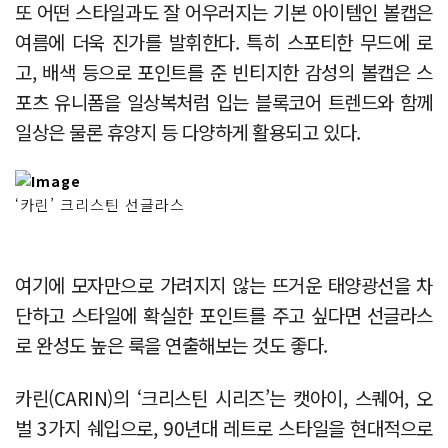
또 어떤 스타일과도 잘 어우러지는 기본 아이템인 볼캡은
여름에 더욱 진가를 발휘한다. 특히 스포티한 무드에 로
고, 배색 등으로 포인트를 준 빈티지한 감성의 볼캡은 스
포츠 유니폼을 일상복처럼 입는 블록코어 트렌드와 함께
일상은 물론 휴양지 등 다양하게 활용되고 있다.
‘카린’ 크리스틴 선글라스
여기에 모자만으로 가려지지 않는 뜨거운 태양광선을 차
단하고 스타일에 확실한 포인트를 주고 싶다면 선글라스
로 완성도 높은 룩을 연출해보는 것도 좋다.
카린(CARIN)의 ‘크리스틴 시리즈’는 캣아이, 스퀘어, 오
벌 3가지 쉐입으로, 90년대 레트로 스타일을 현대적으로