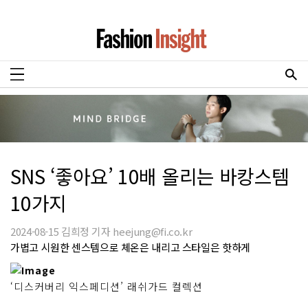
SNS ‘좋아요’ 10배 올리는 바캉스템
10가지
2024-08-15 김희정 기자 heejung@fi.co.kr
가볍고 시원한 센스템으로 체온은 내리고 스타일은 핫하게
‘디스커버리 익스페디션’ 래쉬가드 컬렉션