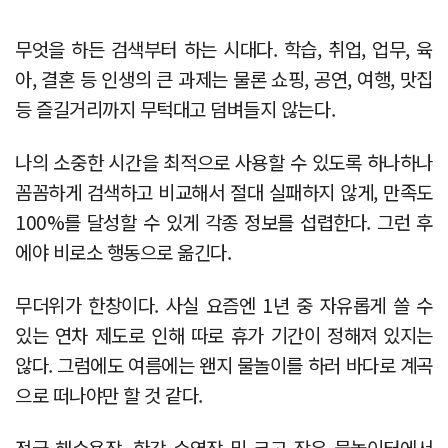
무엇을 하든 검색부터 하는 시대다. 학습, 취업, 업무, 육
아, 결혼 등 인생의 큰 과제는 물론 쇼핑, 공연, 여행, 맛집
등 즐길거리까지 무턱대고 덤벼들지 않는다.
나의 소중한 시간을 최적으로 사용할 수 있도록 하나하나
꼼꼼하게 검색하고 비교해서 절대 실패하지 않게, 만족도
100%를 달성할 수 있게 각종 정보를 섭렵한다. 그런 후
에야 비로소 행동으로 옮긴다.
무더위가 한창이다. 사실 요즘엔 1년 중 자유롭게 쓸 수
있는 연차 제도로 인해 따로 휴가 기간이 정해져 있지는
않다. 그럼에도 여름에는 왠지 물놀이를 하러 바다로 계곡
으로 떠나야만 할 것 같다.
전국 해수욕장, 한강 수영장 및 크고 작은 물놀이터에서