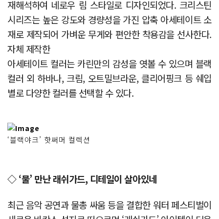
재해석하여 네로우 림 스타일로 디자인되었다. 크리스틴
시리즈는 높은 강도와 경량성을 가진 압축 아세테이트 소
재로 제작되어 가벼운 무게와 편안한 착용감을 선사한다.
자체 제작한
아세테이트 컬러는 카린만의 감성을 엿볼 수 있으며 블랙
컬러 외 하바나, 크림, 오트밀브라운, 클리어핑크 등 쉐입
별로 다양한 컬러를 선택할 수 있다.
‘블랙야크’ 핫써머 컬렉션
◇ ‘물’ 만난 래쉬가드, 디테일이 살아있네
최근 음악 공연과 물총 싸움 등을 결합한 워터 페스티벌이