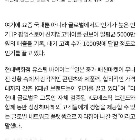
여기에 요즘 국내뿐 아니라 글로벌에서도 인기가 높은 인
기 IP 팝업스토어 선재업고튀어를 선보여 일평균 5000만
원의 매출을 기록, 대기 고객 수가 1000명에 달할 정도로
인기를 끌고 있다.
현대백화점 유스팀 바이어는 “일본 중가 패션마켓이 무너
진 상황 속에서 감각적인 콘텐츠와 제품력, 합리적인 가격
대까지 갖춘 K패션 브랜드들이 인기를 끌고 있다”며 “더
현대 글로벌은 그동안 자체 검증된 K도메스틱 브랜드와
함께 동반 성장하며 해외 고객들에게 경험을 제공할 수 있
는 글로벌 네트워크 플랫폼으로 자리잡아 나갈 것”이라고
말했다.