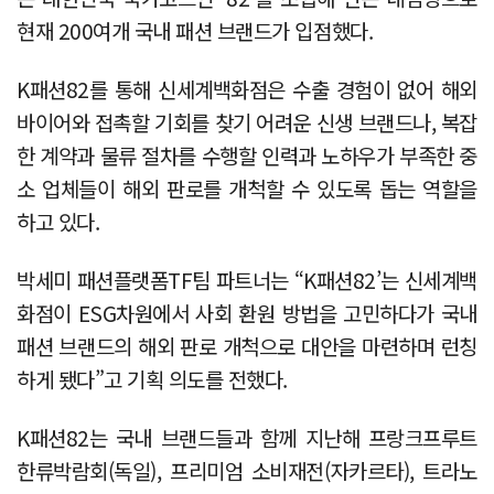
현재 200여개 국내 패션 브랜드가 입점했다.
K패션82를 통해 신세계백화점은 수출 경험이 없어 해외
바이어와 접촉할 기회를 찾기 어려운 신생 브랜드나, 복잡
한 계약과 물류 절차를 수행할 인력과 노하우가 부족한 중
소 업체들이 해외 판로를 개척할 수 있도록 돕는 역할을
하고 있다.
박세미 패션플랫폼TF팀 파트너는 “K패션82’는 신세계백
화점이 ESG차원에서 사회 환원 방법을 고민하다가 국내
패션 브랜드의 해외 판로 개척으로 대안을 마련하며 런칭
하게 됐다”고 기획 의도를 전했다.
K패션82는 국내 브랜드들과 함께 지난해 프랑크프루트
한류박람회(독일), 프리미엄 소비재전(자카르타), 트라노