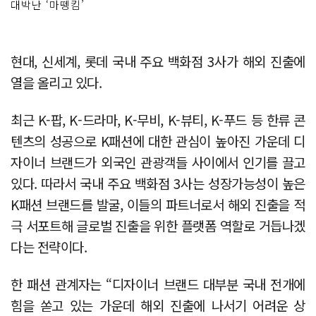
대박난 ‘마뗑킴’
현대, 신세계, 롯데 국내 주요 백화점 3사가 해외 진출에
열을 올리고 있다.
최근 K-팝, K-드라마, K-무비, K-뷰티, K-푸드 등 한류 콘
텐츠의 성공으로 K패션에 대한 관심이 높아진 가운데 디
자이너 브랜드가 외국인 관광객들 사이에서 인기를 끌고
있다. 따라서 국내 주요 백화점 3사는 성장가능성이 높은
K패션 브랜드를 발굴, 이들의 파트너로서 해외 진출을 적
극 서포트해 글로벌 진출을 위한 플랫폼 역할로 거듭나겠
다는 전략이다.
한 패션 관계자는 “디자이너 브랜드 대부분 국내 전개에
힘을 쏟고 있는 가운데 해외 진출에 나서기 어려운 상