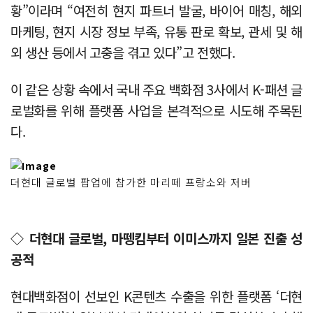
황”이라며 “여전히 현지 파트너 발굴, 바이어 매칭, 해외
마케팅, 현지 시장 정보 부족, 유통 판로 확보, 관세 및 해
외 생산 등에서 고충을 겪고 있다”고 전했다.
이 같은 상황 속에서 국내 주요 백화점 3사에서 K-패션 글
로벌화를 위해 플랫폼 사업을 본격적으로 시도해 주목된
다.
더현대 글로벌 팝업에 참가한 마리떼 프랑소와 저버
◇ 더현대 글로벌, 마뗑킴부터 이미스까지 일본 진출 성
공적
현대백화점이 선보인 K콘텐츠 수출을 위한 플랫폼 ‘더현