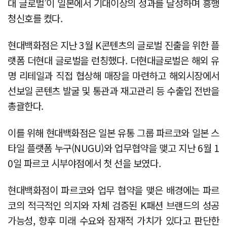
대 글로벌’이 일본에서 기대이상의 성과를 달성하며 흥행
청신호를 켰다.
현대백화점은 지난 3월 K콘텐츠의 글로벌 진출을 위한 플
랫폼 더현대 글로벌을 런칭했다. 더현대글로벌은 해외 유
명 리테일과 직접 협상해 매장을 마련하고 해외시장에서
선보일 콘텐츠 발굴 및 통관과 재고관리 등 수출입 전반을
총괄한다.
이를 위해 현대백화점은 일본 유통 그룹 파르코와 일본 스
타일 플랫폼 누구(NUGU)와 업무협약을 맺고 지난 6월 1
0일 파르코 시부야점에서 첫 선을 보였다.
현대백화점이 파르코와 업무 협약을 맺은 배경에는 파르
코의 적극적인 의지와 자체 검증된 K패션 브랜드의 성공
가능성, 향후 미래 수요와 잠재적 가치가 있다고 판단한