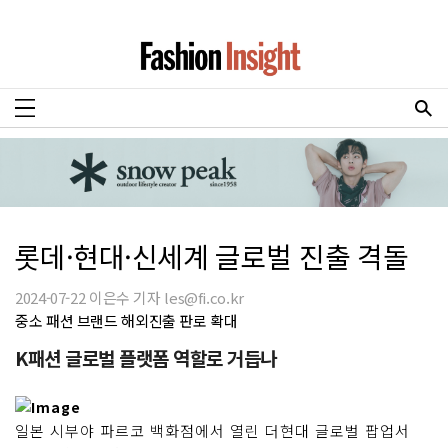
롯데·현대·신세계 글로벌 진출 격돌
2024-07-22 이은수 기자 les@fi.co.kr
중소 패션 브랜드 해외진출 판로 확대
K패션 글로벌 플랫폼 역할로 거듭나
일본 시부야 파르코 백화점에서 열린 더현대 글로벌 팝업서