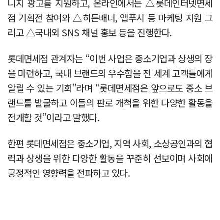
니지 광고를 지원하고, 온라인에서는 △롯데인터넷면세
점 기획전 참여와 △히든배너, 앱푸시 등 마케팅 지원 그
리고 △국내외 SNS 채널 홍보 등을 진행한다.
롯데면세점 관계자는 “이번 사업은 중소기업과 상생의 장
을 마련하고, 국내 브랜드의 우수함을 전 세계 고객들에게
알릴 수 있는 기회”라며 “롯데면세점은 앞으로도 중소 브
랜드를 발굴하고 이들의 판로 개척을 위한 다양한 활동을
전개할 것”이라고 말했다.
한편 롯데면세점은 중소기업, 지역 사회, 소상공인과의 협
력과 상생을 위한 다양한 활동을 꾸준히 선보이며 사회에
긍정적인 영향력을 전파하고 있다.