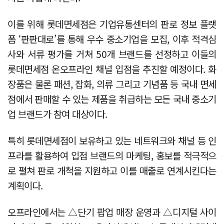
이를 위해 롯데면세점은 기업유통센터의 판로 정보 플랫
폼 ‘판판대로’를 통해 우수 중소기업을 모집, 이후 적격심
사와 서류 평가를 거쳐 50개 브랜드를 선정하고 이들의
롯데면세점 온오프라인 채널 입점을 추진할 예정이다. 화
장품은 물론 패션, 잡화, 의류 그리고 기념품 등 국내 면세
점에서 판매할 수 있는 제품을 취급하는 모든 국내 중소기
업 브랜드가 참여 대상이다.
특히 롯데면세점이 보유하고 있는 네트워크와 채널 등 인
프라를 활용하여 입점 브랜드의 마케팅, 홍보를 적극적으
로 펼쳐 판로 개척을 지원하고 이를 매출로 연계시킨다는
계획이다.
오프라인에서는 △단기 팝업 매장 운영과 △디지털 사이