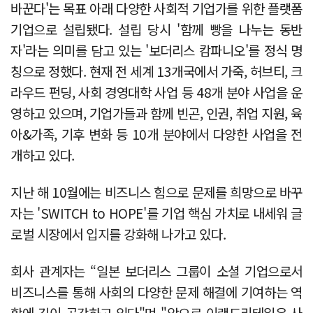
바꾼다'는 목표 아래 다양한 사회적 기업가를 위한 플랫폼
기업으로 설립됐다. 설립 당시 '함께 빵을 나누는 동반
자'라는 의미를 담고 있는 '보더리스 캄파니오'를 정식 명
칭으로 정했다. 현재 전 세계 13개국에서 가죽, 허브티, 크
라우드 펀딩, 사회 경영대학 사업 등 48개 분야 사업을 운
영하고 있으며, 기업가들과 함께 빈곤, 인권, 취업 지원, 육
아&가족, 기후 변화 등 10개 분야에서 다양한 사업을 전
개하고 있다.
지난 해 10월에는 비즈니스 힘으로 문제를 희망으로 바꾸
자는 'SWITCH to HOPE'를 기업 핵심 가치로 내세워 글
로벌 시장에서 입지를 강화해 나가고 있다.
회사 관계자는 “일본 보더리스 그룹이 소셜 기업으로서
비즈니스를 통해 사회의 다양한 문제 해결에 기여하는 역
할에 깊이 공감하고 있다"며 "앞으로 이랜드리테일은 사