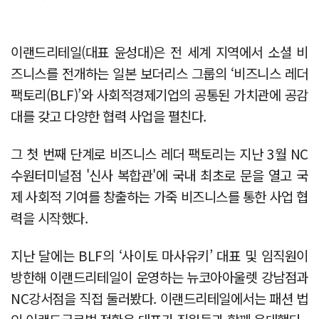
이랜드리테일(대표 윤성대)은 전 세계 지역에서 소셜 비
즈니스를 전개하는 일본 보더리스 그룹의 ‘비즈니스 레더
팩토리(BLF)’와 사회적경제기업의 공통된 가치관에 공감
대를 갖고 다양한 협력 사업을 펼친다.
그 첫 번째 단계로 비즈니스 레더 팩토리는 지난 3월 NC
수원터미널점 '신사 복합관'에 국내 최초로 문을 열고 국
제 사회적 기여를 창출하는 가죽 비즈니스를 통한 사업 협
력을 시작했다.
지난 달에는 BLF의 ‘사이토 마사유키’ 대표 및 임직원이
방한해 이랜드리테일이 운영하는 뉴코아아울렛 강남점과
NC강서점을 직접 둘러봤다. 이랜드리테일에서는 패션 법