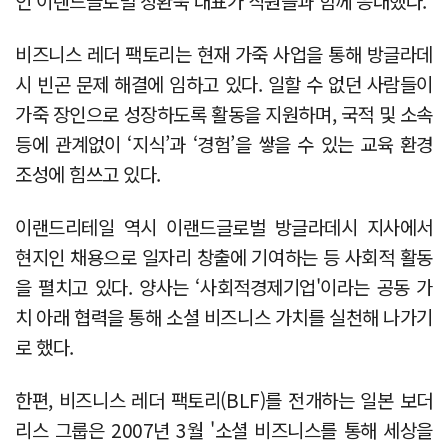
인 이랜드글로벌 정환욱 대표가 직원들과 함께 응대했다.
비즈니스 레더 팩토리는 현재 가죽 사업을 통해 방글라데
시 빈곤 문제 해결에 임하고 있다. 일할 수 없던 사람들이
가죽 장인으로 성장하도록 활동을 지원하며, 국적 및 소속
등에 관계없이 ‘지식’과 ‘경험’을 쌓을 수 있는 교육 환경
조성에 힘쓰고 있다.
이랜드리테일 역시 이랜드글로벌 방글라데시 지사에서
현지인 채용으로 일자리 창출에 기여하는 등 사회적 활동
을 펼치고 있다. 양사는 ‘사회적경제기업'이라는 공동 가
치 아래 협력을 통해 소셜 비즈니스 가치를 실천해 나가기
로 했다.
한편, 비즈니스 레더 팩토리(BLF)를 전개하는 일본 보더
리스 그룹은 2007년 3월 '소셜 비즈니스를 통해 세상을