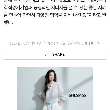
회적경제기업과 긍정적인 시너지를 낼 수 있는 좋은 사례
를 만들어 가면서 다양한 협력을 이뤄 나갈 것”이라고 말
했다.
- Copyrights ⓒ 메이비원(주) 패션인사이트, 무단 전재 및 재배포 금지 -
SHARE