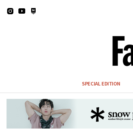
SPECIAL EDITION