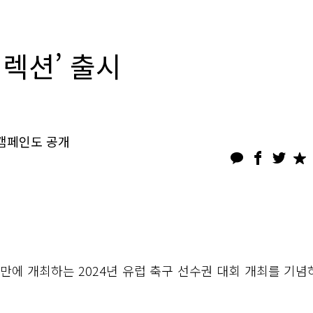
컬렉션’ 출시
 캠페인도 공개
 만에 개최하는 2024년 유럽 축구 선수권 대회 개최를 기념