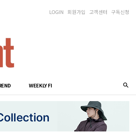
LOGIN
회원가입
고객센터
구독신청
REND
WEEKLY FI