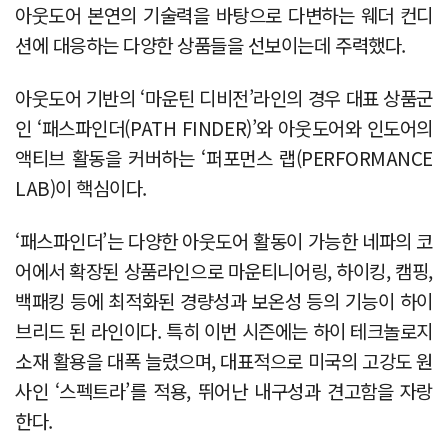
아웃도어 본연의 기술력을 바탕으로 다변하는 웨더 컨디
션에 대응하는 다양한 상품들을 선보이는데 주력했다.
아웃도어 기반의 ‘마운틴 디비전’라인의 경우 대표 상품군
인 ‘패스파인더(PATH FINDER)’와 아웃도어와 인도어의
액티브 활동을 커버하는 ‘퍼포먼스 랩(PERFORMANCE
LAB)이 핵심이다.
‘패스파인더’는 다양한 아웃도어 활동이 가능한 네파의 코
어에서 확장된 상품라인으로 마운티니어링, 하이킹, 캠핑,
백패킹 등에 최적화된 경량성과 보온성 등의 기능이 하이
브리드 된 라인이다. 특히 이번 시즌에는 하이 테크놀로지
소재 활용을 대폭 늘렸으며, 대표적으로 미국의 고강도 원
사인 ‘스펙트라’를 적용, 뛰어난 내구성과 견고함을 자랑
한다.