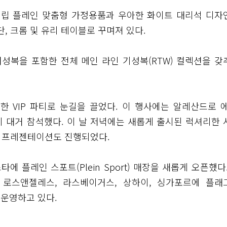
필립 플레인 맞춤형 가정용품과 우아한 화이트 대리석 디자
, 크롬 및 유리 테이블로 꾸며져 있다.
여성복을 포함한 전체 메인 라인 기성복(RTW) 컬렉션을 갖
한 VIP 파티로 눈길을 끌었다. 이 행사에는 알레산드로 에
 대거 참석했다. 이 날 저녁에는 새롭게 출시된 럭셔리한 
es)' 프레젠테이션도 진행되었다.
플레인 스포트(Plein Sport) 매장을 새롭게 오픈했다.
, 로스앤젤레스, 라스베이거스, 상하이, 싱가포르에 플래
 운영하고 있다.