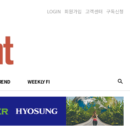
LOGIN
회원가입
고객센터
구독신청
REND
WEEKLY FI