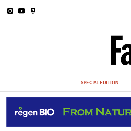
SPECIAL EDITION