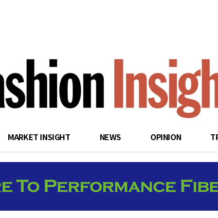
search
MARKET INSIGHT
NEWS
OPINION
T