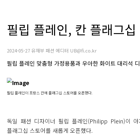
필립 플레인, 칸 플래그십
2024-05-27 유재부 패션 에디터 UB@fi.co.kr
필립 플레인 맞춤형 가정용품과 우아한 화이트 대리석 
필립 플레인이 프랑스 칸에 플래그십 스토어를 오픈했다.
독일 패션 디자이너 필립 플레인(Philipp Plein
플래그십 스토어를 새롭게 오픈했다.