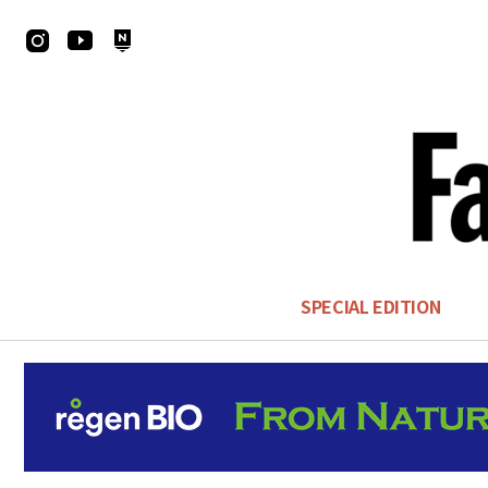
SPECIAL EDITION