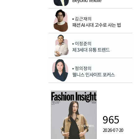
965
2026-07-20