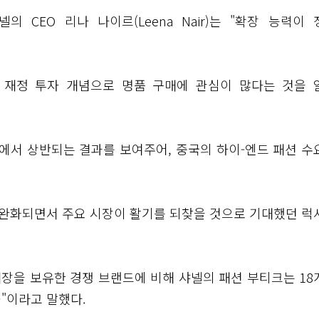
의 CEO 리나 나이르(Leena Nair)는 "확장 능력이 
 재정 투자 개념으로 명품 구매에 관심이 많다는 것을 
에서 상반되는 결과를 보여주어, 중국의 하이-엔드 패션 수
가 완화되면서 주요 시장이 활기를 되찾을 것으로 기대했던 럭
매장을 보유한 경쟁 브랜드에 비해 샤넬의 패션 부티크는 18
"이라고 말했다.