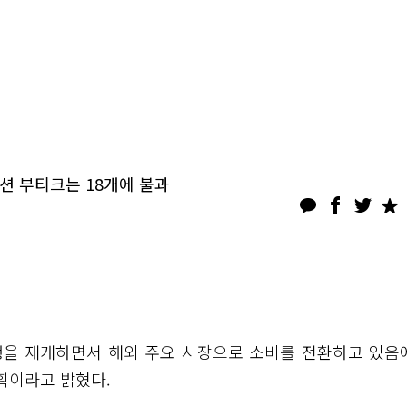
패션 부티크는 18개에 불과
행을 재개하면서 해외 주요 시장으로 소비를 전환하고 있음
획이라고 밝혔다.