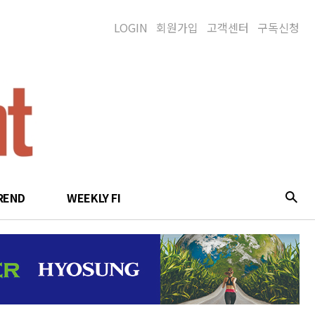
LOGIN
회원가입
고객센터
구독신청
REND
WEEKLY FI