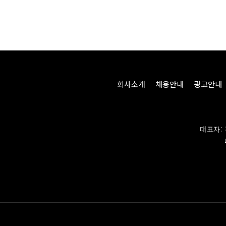
회사소개
채용안내
광고안내
대표자: 