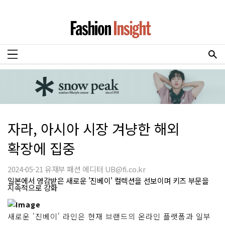
자라, 아시아 시장 겨냥한 해외
확장에 집중
2024-05-21 유재부 패션 에디터 UB@fi.co.kr
일본에서 영감받은 새로운 '진베이' 컬렉션을 선보이며 키즈 부문을
지속적으로 강화
새로운 '진베이' 라인은 현재 브랜드의 온라인 플랫폼과 일부