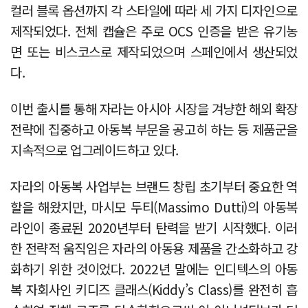
컬러 블록 옵션까지 각 스타일에 따라 세 가지 디자인으로
제작되었다. 전체 캡슐은 주로 OCS 인증을 받은 유기농
면 또는 비스코스로 제작되었으며 스페인에서 생산되었
다.
이번 출시를 통해 자라는 아시아 시장을 겨냥한 해외 확장
전략에 집중하고 아동복 부문을 공고히 하는 등 제품군을
지속적으로 업그레이드하고 있다.
자라의 아동복 사업부는 브랜드 창립 초기부터 중요한 역
할을 해왔지만, 마시모 두티(Massimo Dutti)의 아동복
라인이 종료된 2020년부터 탄력을 받기 시작했다. 이러
한 전략적 움직임은 자라의 아동용 제품을 간소화하고 강
화하기 위한 것이었다. 2022년 말에는 인디텍스의 아동
복 자회사인 키디즈 클래스(Kiddy’s Class)를 완전히 흡