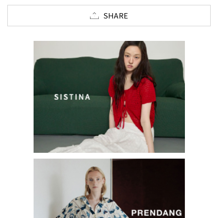
SHARE