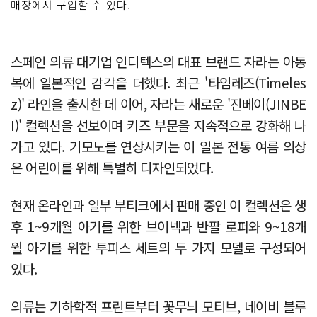
매장에서 구입할 수 있다.
스페인 의류 대기업 인디텍스의 대표 브랜드 자라는 아동
복에 일본적인 감각을 더했다. 최근 '타임레즈(Timeles
z)' 라인을 출시한 데 이어, 자라는 새로운 '진베이(JINBE
I)' 컬렉션을 선보이며 키즈 부문을 지속적으로 강화해 나
가고 있다. 기모노를 연상시키는 이 일본 전통 여름 의상
은 어린이를 위해 특별히 디자인되었다.
현재 온라인과 일부 부티크에서 판매 중인 이 컬렉션은 생
후 1~9개월 아기를 위한 브이넥과 반팔 로퍼와 9~18개
월 아기를 위한 투피스 세트의 두 가지 모델로 구성되어
있다.
의류는 기하학적 프린트부터 꽃무늬 모티브, 네이비 블루