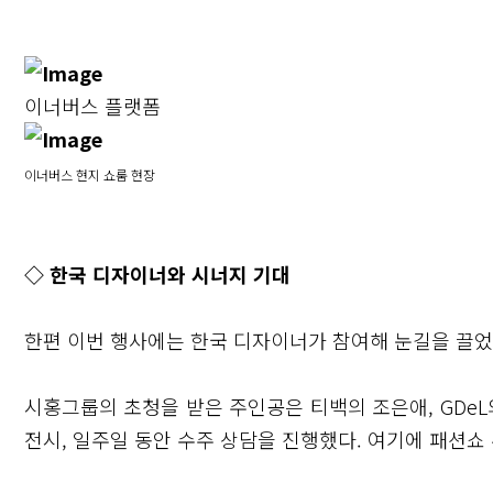
이너버스 플랫폼
이너버스 현지 쇼룸 현장
◇ 한국 디자이너와 시너지 기대
한편 이번 행사에는 한국 디자이너가 참여해 눈길을 끌었
시홍그룹의 초청을 받은 주인공은 티백의 조은애, GDeL
전시, 일주일 동안 수주 상담을 진행했다. 여기에 패션쇼