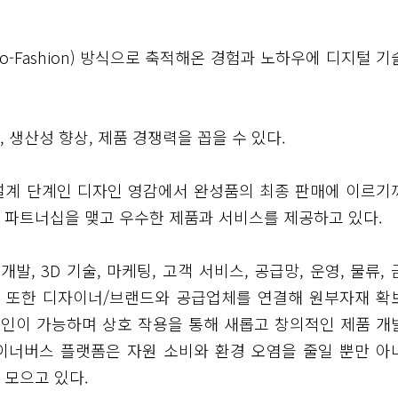
o-Fashion) 방식으로 축적해온 경험과 노하우에 디지털 기
 생산성 향상, 제품 경쟁력을 꼽을 수 있다.
설계 단계인 디자인 영감에서 완성품의 최종 판매에 이르기
 파트너십을 맺고 우수한 제품과 서비스를 제공하고 있다.
발, 3D 기술, 마케팅, 고객 서비스, 공급망, 운영, 물류,
. 또한 디자이너/브랜드와 공급업체를 연결해 원부자재 확
확인이 가능하며 상호 작용을 통해 새롭고 창의적인 제품 개
 이너버스 플랫폼은 자원 소비와 환경 오염을 줄일 뿐만 아
 모으고 있다.