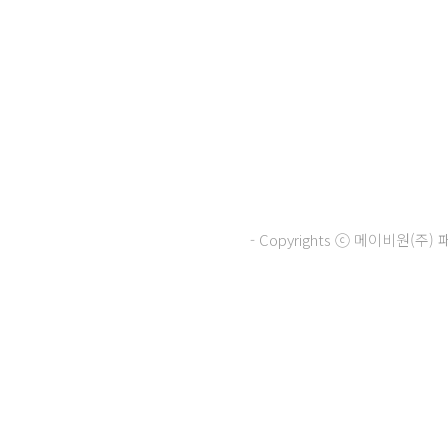
- Copyrights ⓒ 메이비원(