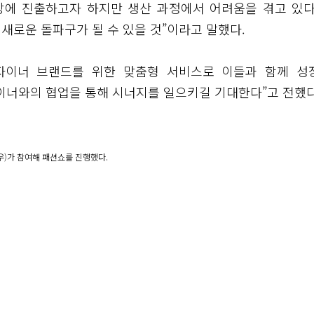
장에 진출하고자 하지만 생산 과정에서 어려움을 겪고 있다
새로운 돌파구가 될 수 있을 것”이라고 말했다.
디자이너 브랜드를 위한 맞춤형 서비스로 이들과 함께 성
이너와의 협업을 통해 시너지를 일으키길 기대한다”고 전했다
(우)가 참여해 패션쇼를 진행했다.