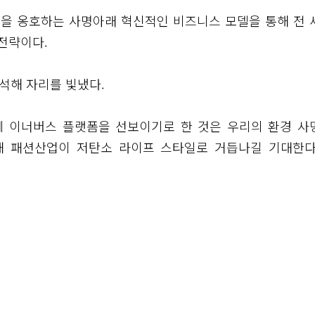
을 옹호하는 사명아래 혁신적인 비즈니스 모델을 통해 전 
전략이다.
참석해 자리를 빛냈다.
 날에 이너버스 플랫폼을 선보이기로 한 것은 우리의 환경 사
해 패션산업이 저탄소 라이프 스타일로 거듭나길 기대한다