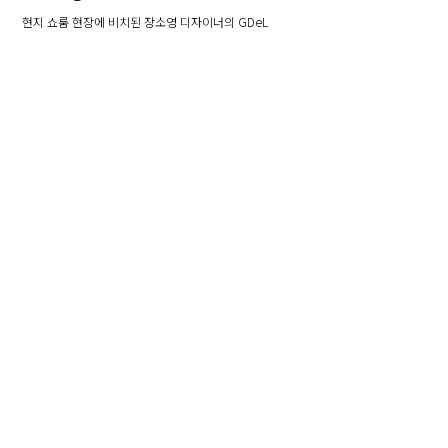
현지 쇼룸 현장에 비치된 장소영 디자이너의 GDeL