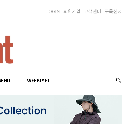
LOGIN
회원가입
고객센터
구독신청
REND
WEEKLY FI