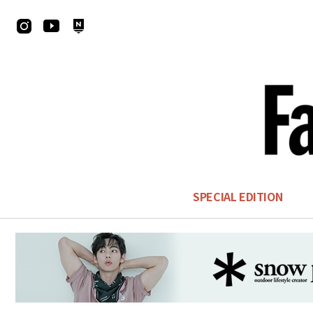
SPECIAL EDITION