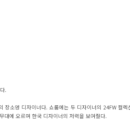
다.
의 장소영 디자이너다. 쇼룸에는 두 디자이너의 24FW 컬렉
 무대에 오르며 한국 디자이너의 저력을 보여줬다.