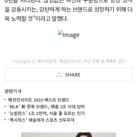
을 감동시키는, 감탄하게 하는 브랜드로 성장하기 위해 더
욱 노력할 것”이라고 말했다.
- Copyrights ⓒ 메이비원(주) 패션인사이트, 무단 전재 및 재배포 금지 -
SHARE
관련기사
패션인사이트 2023 베스트 브랜드
‘MLB’ 新 한류 브랜드, 매출 2조 시대 임박
‘뉴발란스’ 1조 2천억, 식을 줄 모르는 인기
‘젝시믹스’ 애슬레저 스포츠 선두주자