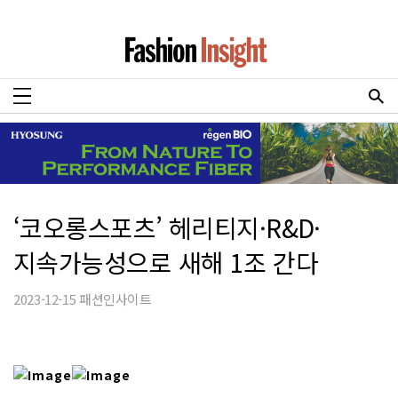
‘코오롱스포츠’ 헤리티지·R&D·
지속가능성으로 새해 1조 간다
2023-12-15 패션인사이트