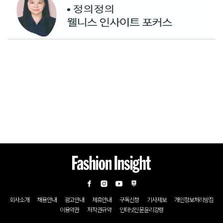
회사소개
채용안내
광고안내
제휴안내
구독신청
기사제보
개인정보처리방침
이용약관
저작권규약
인터넷신문윤리강령