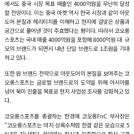
에서도 중국 시장 목표 매출인 4000억원을 무난히 달성
할 전망이다. 이는 중국 마켓 역시 한국 시장과 같이 아웃
도어 본질과 헤리티지를 이해하고 현지에 걸맞은 상품과
공간으로 풀어낸 것이 주효했다는 평이다. 따라서 코오롱
스포츠는 국내 매출 4000억원을 포함해 8000억원 대 규
모의 브랜드가 되면서 내년 단일 브랜드로 1조원을 기대
하고 있다.
또한 원 브랜드 전략으로 아웃도어의 본질을 보여주는 코
오롱스포츠는 글로벌 브랜드로의 도약을 위해 아시아를
넘어 북미 진출을 목표로 현지 사업성 조사를 강화하고 있
다.
코오롱스포츠를 총괄하는 한경애 코오롱FnC 부사장은
“코오롱스포츠는 마치 상록수처럼 한결 같은 모습으로 5
0년을 지나왔다. 끊임없는 혁신과 꾸준함으로 항상 고객