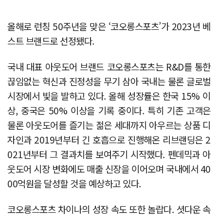
올해로 런칭 50주년을 맞은 ‘코오롱스포츠’가 2023년 베
스트 브랜드로 선정됐다.
국내 대표 아웃도어 브랜드 코오롱스포츠는 R&D를 통한
끊임없는 혁신과 진정성을 무기 삼아 국내는 물론 글로벌
시장에서 빛을 발하고 있다. 올해 성장률은 한국 15% 이
상, 중국은 50% 이상을 기록 중이다. 특히 기존 고객은
물론 아웃도어를 즐기는 젊은 세대까지 아우르는 상품 디
자인과 2019년부터 긴 호흡으로 진행해온 리브랜딩은 2
021년부터 그 결과치를 보여주기 시작했다. 펜데믹과 아
웃도어 시장 변화에도 매출 신장을 이어오며 국내에서 40
00억원을 달성할 것을 예상하고 있다.
코오롱스포츠 차이나의 성장 속도 또한 놀랍다. 셧다운 속