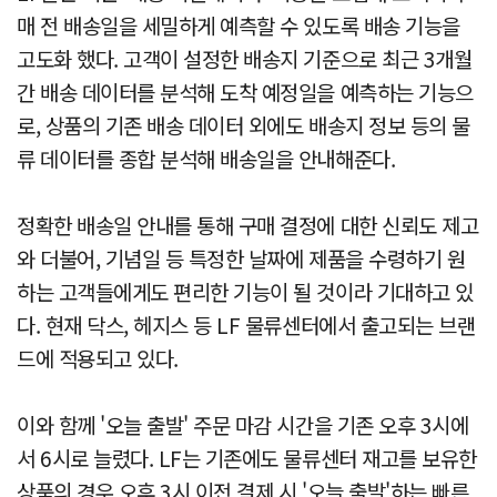
매 전 배송일을 세밀하게 예측할 수 있도록 배송 기능을
고도화 했다. 고객이 설정한 배송지 기준으로 최근 3개월
간 배송 데이터를 분석해 도착 예정일을 예측하는 기능으
로, 상품의 기존 배송 데이터 외에도 배송지 정보 등의 물
류 데이터를 종합 분석해 배송일을 안내해준다.
정확한 배송일 안내를 통해 구매 결정에 대한 신뢰도 제고
와 더불어, 기념일 등 특정한 날짜에 제품을 수령하기 원
하는 고객들에게도 편리한 기능이 될 것이라 기대하고 있
다. 현재 닥스, 헤지스 등 LF 물류센터에서 출고되는 브랜
드에 적용되고 있다.
이와 함께 '오늘 출발' 주문 마감 시간을 기존 오후 3시에
서 6시로 늘렸다. LF는 기존에도 물류센터 재고를 보유한
상품의 경우 오후 3시 이전 결제 시 '오늘 출발'하는 빠른