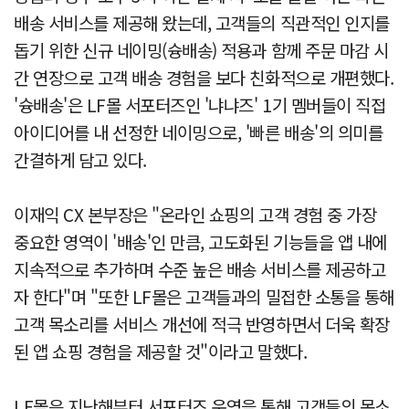
배송 서비스를 제공해 왔는데, 고객들의 직관적인 인지를
돕기 위한 신규 네이밍(슝배송) 적용과 함께 주문 마감 시
간 연장으로 고객 배송 경험을 보다 친화적으로 개편했다.
'슝배송'은 LF몰 서포터즈인 '냐냐즈' 1기 멤버들이 직접
아이디어를 내 선정한 네이밍으로, '빠른 배송'의 의미를
간결하게 담고 있다.
이재익 CX 본부장은 "온라인 쇼핑의 고객 경험 중 가장
중요한 영역이 '배송'인 만큼, 고도화된 기능들을 앱 내에
지속적으로 추가하며 수준 높은 배송 서비스를 제공하고
자 한다"며 "또한 LF몰은 고객들과의 밀접한 소통을 통해
고객 목소리를 서비스 개선에 적극 반영하면서 더욱 확장
된 앱 쇼핑 경험을 제공할 것"이라고 말했다.
LF몰은 지난해부터 서포터즈 운영을 통해 고객들의 목소