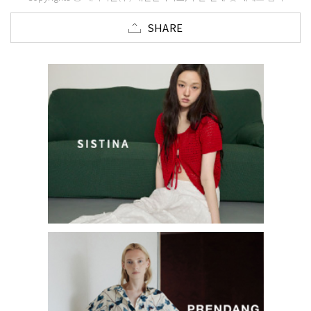
SHARE