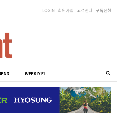
LOGIN
회원가입
고객센터
구독신청
REND
WEEKLY FI