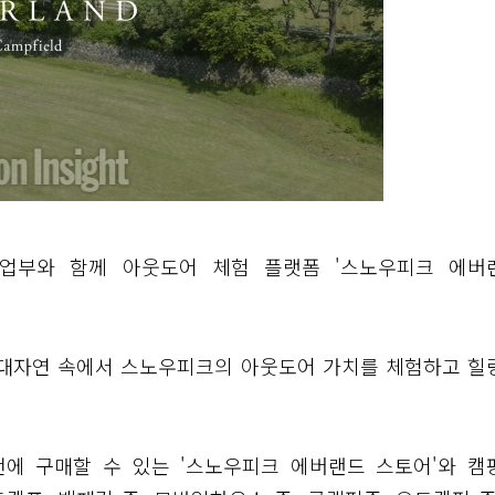
사업부와 함께 아웃도어 체험 플랫폼 '스노우피크 에버
 대자연 속에서 스노우피크의 아웃도어 가치를 체험하고 힐
에 구매할 수 있는 '스노우피크 에버랜드 스토어'와 캠