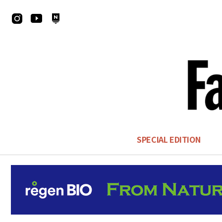
SPECIAL EDITION