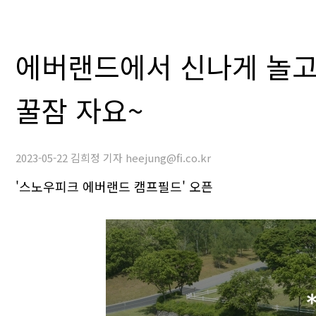
에버랜드에서 신나게 놀
꿀잠 자요~
2023-05-22 김희정 기자 heejung@fi.co.kr
'스노우피크 에버랜드 캠프필드' 오픈