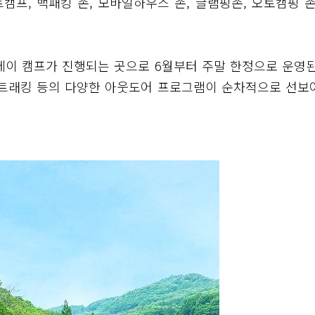
캠프, 백패킹 존, 모바일하우스 존, 글램핑존, 오토캠핑 존
데이 캠프가 진행되는 곳으로 6월부터 주말 한정으로 운영된
, 트래킹 등의 다양한 아웃도어 프로그램이 순차적으로 선보