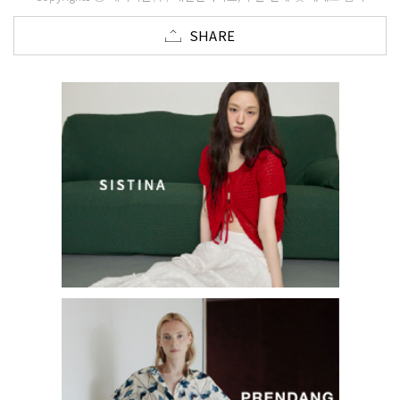
SHARE