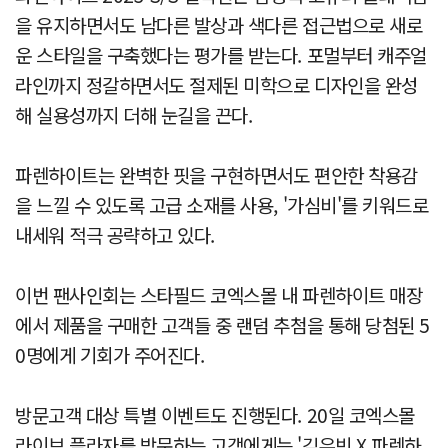
을 유지하면서도 남다른 발상과 색다른 접근법으로 새로
운 스타일을 구축했다는 평가를 받는다. 포멀부터 캐주얼
라인까지 정갈하면서도 절제된 미학으로 디자인을 완성
해 실용성까지 더해 눈길을 끈다.
파렌하이트는 완벽한 핏을 구현하면서도 편안한 착용감
을 느낄 수 있도록 고급 소재를 사용, '가심비'를 키워드로
내세워 적극 공략하고 있다.
이번 팬사인회는 스타필드 코엑스몰 내 파렌하이트 매장
에서 제품을 구매한 고객들 중 랜덤 추첨을 통해 당첨된 5
0명에게 기회가 주어진다.
방문고객 대상 특별 이벤트도 진행된다. 20일 코엑스몰
라이브 플라자를 방문하는 고객에게는 '김우빈 X 파렌하