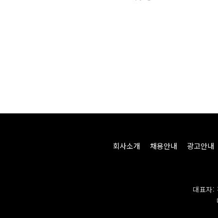
회사소개
채용안내
광고안내
대표자: 