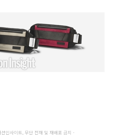
주) 패션인사이트, 무단 전재 및 재배포 금지 -