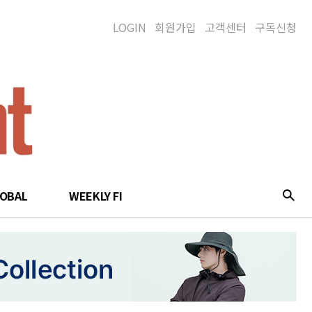
LOGIN
회원가입
고객센터
구독신청
LOBAL
WEEKLY FI