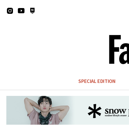
SPECIAL EDITION