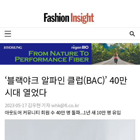
‘블랙야크 알파인 클럽(BAC)’ 40만
시대 열었다
2023-05-17 김우현 기자 whk@fi.co.kr
아웃도어 커뮤니티 회원 수 40만 명 돌파...1년 새 10만 명 유입