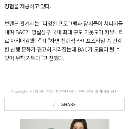
경험을 제공하고 있다.
브랜드 관계자는 "다양한 프로그램과 장치들이 시너지를
내며 BAC가 명실상부 국내 최대 규모 아웃도어 커뮤니티
로 자리매김했다"며 "자연 친화적 라이프스타일 속 건강
한 산행 문화가 견고히 자리잡는데 BAC가 도움이 될 수
있어 무척 기쁘다"고 전했다.
- Copyrights ⓒ 메이비원(주) 패션인사이트, 무단 전재 및 재배포 금지 -
SHARE