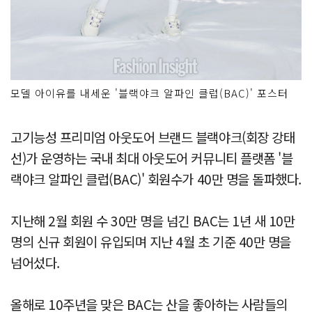
모델 아이유를 내세운 '블랙야크 알파인 클럽(BAC)' 포스터
고기능성 프리미엄 아웃도어 브랜드 블랙야크(회장 강태
선)가 운영하는 국내 최대 아웃도어 커뮤니티 플랫폼 '블
랙야크 알파인 클럽(BAC)' 회원수가 40만 명을 돌파했다.
지난해 2월 회원 수 30만 명을 넘긴 BAC는 1년 새 10만
명의 신규 회원이 유입되며 지난 4월 초 기준 40만 명을
넘어섰다.
올해로 10주년을 맞은 BAC는 산을 좋아하는 사람들의