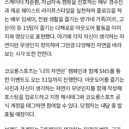
스케이터 차준환, 자급자족 캠핑을 선호하는 배우 경수진
과 제로 웨이스트 라이프스타일을 실천하며 플로깅을 하
는 배우 임세미, 전원 생활을 즐기는 방가네 가족(미르, 고
은아) 등 15팀이 즐기는 다채로운 아웃도어 활동을 이미
지와 영상으로 표현했다. 여기에 각자 자신이 생각하는 자
연이란 무엇인지 정의하여 그만큼 다양해진 자연을 바라
보는 시각 또한 전한다.
코오롱스포츠는 '나의 자연은' 캠페인과 함께 SNS를 통
한 이벤트도 오는 31일까지 진행한다. 아웃도어를 즐기는
사진과 자신이 생각하는 자연이 무엇인지를 함께 작성해
포스팅을 업로드하고 지정 해시태그와 코오롱스포츠 공
식 계정을 태그하면 참여할 수 있다. 당첨자는 내달 중 발
표될 예정이다.