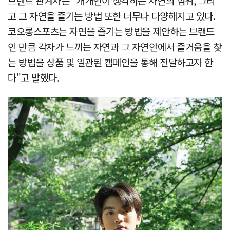
브랜드 관계자는 "개개인이 생각하는 자연의 범위, 그리
고 그 자연을 즐기는 방법 또한 너무나 다양해지고 있다.
코오롱스포츠는 자연을 즐기는 방법을 제안하는 브랜드
인 만큼 각자가 느끼는 자연과 그 자연안에서 즐거움을 찾
는 방법을 상품 및 일관된 캠페인을 통해 전달하고자 한
다"고 말했다.