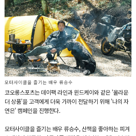
모터사이클을 즐기는 배우 류승수
코오롱스포츠는 데이팩 라인과 윈드케이와 같은 '올라운
더 상품'을 고객에게 더욱 가까이 전달하기 위해 '나의 자
연은' 캠페인을 진행한다.
모터사이클을 즐기는 배우 류승수, 산책을 좋아하는 피겨