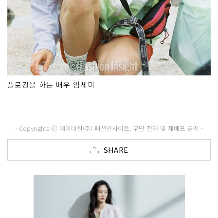
플로깅을 하는 배우 임세미
- Copyrights ⓒ 메이비원(주) 패션인사이트, 무단 전재 및 재배포 금지 -
SHARE