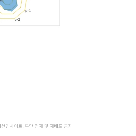
주) 패션인사이트, 무단 전재 및 재배포 금지 -