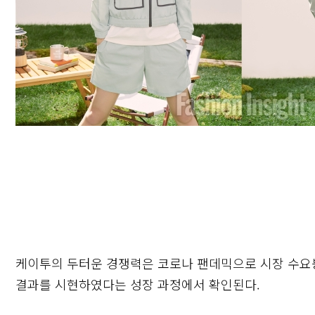
케이투의 두터운 경쟁력은 코로나 팬데믹으로 시장 수요붕
결과를 시현하였다는 성장 과정에서 확인된다.