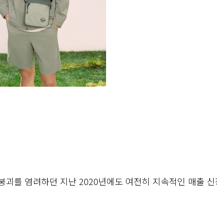
괴를 염려하던 지난 2020년에도 여전히 지속적인 매출 신