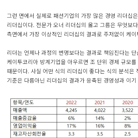
그런 면에서 실제로 패션기업의 가장 많은 경영 리더십은
리더십이다. 전문가 오너 리더십의 옳고 그름은 무엇보다
측면에서 가장 이상적인 리더십의 결과로 주저없이 케이
리더는 언제나 과정의 변명보다는 결과로 책임진다는 단
케이투코리아 방계기업을 아우르면 조 단위 경제 규모를
때문이다. 사실 어떤 식의 리더십이 좋다는 식의 분석은
기준은 다름아닌 리더십의 결과가 응축된 경영성과 이기