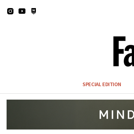
SPECIAL EDITION