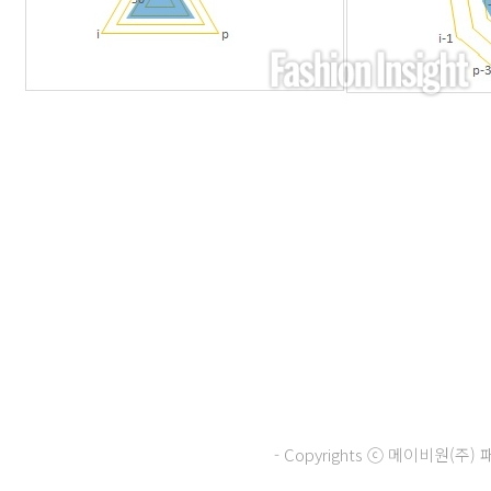
- Copyrights ⓒ 메이비원(