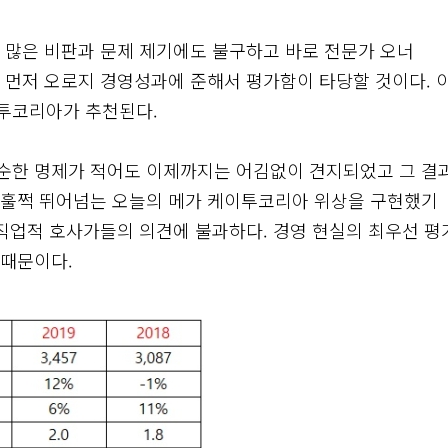
 많은 비판과 문제 제기에도 불구하고 바로 전문가 오너
 먼저 오로지 경영성과에 준해서 평가함이 타당할 것이다. 
투코리아가 추천된다.
순한 명제가 적어도 이제까지는 어김없이 견지되었고 그 결
 훌쩍 뛰어넘는 오늘의 메가 케이투코리아 위상을 구현했기
 직업적 호사가들의 의견에 불과하다. 경영 현실의 최우선 평
 때문이다.