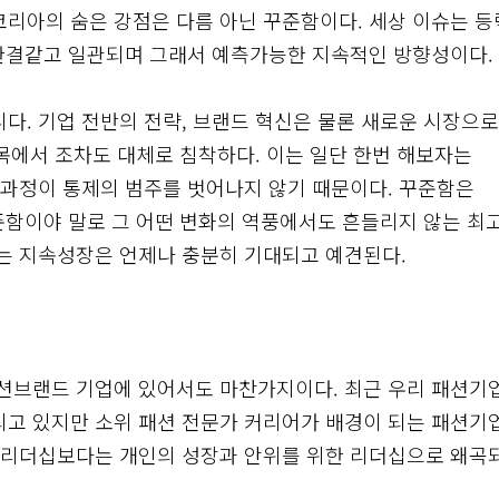
리아의 숨은 강점은 다름 아닌 꾸준함이다. 세상 이슈는 등
 한결같고 일관되며 그래서 예측가능한 지속적인 방향성이다.
. 기업 전반의 전략, 브랜드 혁신은 물론 새로운 시장으
목에서 조차도 대체로 침착하다. 이는 일단 한번 해보자는
과정이 통제의 범주를 벗어나지 않기 때문이다. 꾸준함은
준함이야 말로 그 어떤 변화의 역풍에서도 흔들리지 않는 최
는 지속성장은 언제나 충분히 기대되고 예견된다.
션브랜드 기업에 있어서도 마찬가지이다. 최근 우리 패션기
고 있지만 소위 패션 전문가 커리어가 배경이 되는 패션기
 리더십보다는 개인의 성장과 안위를 위한 리더십으로 왜곡