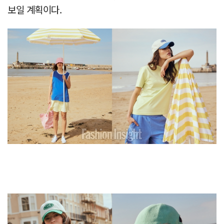
보일 계획이다.