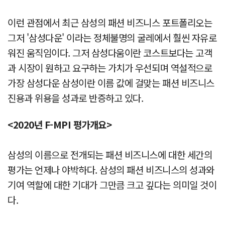
이런 관점에서 최근 삼성의 패션 비즈니스 포트폴리오는
그저 '삼성다운' 이라는 정체불명의 굴레에서 훨씬 자유로
워진 움직임이다. 그저 삼성다움이란 코스트보다는 고객
과 시장이 원하고 요구하는 가치가 우선되며 역설적으로
가장 삼성다운 삼성이란 이름 값에 걸맞는 패션 비즈니스
진용과 위용을 성과로 반증하고 있다.
<2020년 F-MPI 평가개요>
삼성의 이름으로 전개되는 패션 비즈니스에 대한 세간의
평가는 언제나 야박하다. 삼성의 패션 비즈니스의 성과와
기여 역할에 대한 기대가 그만큼 크고 깊다는 의미일 것이
다.