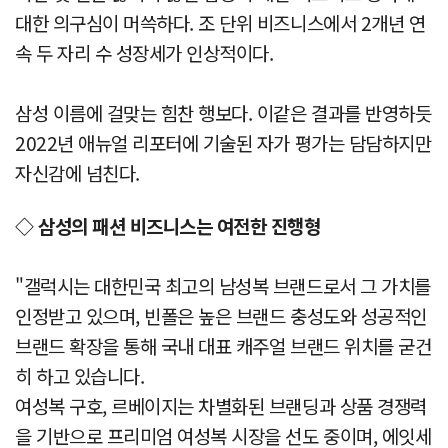
대한 의구심이 머쓱하다. 조 단위 비즈니스에서 2개년 연
속 두 자리 수 성장세가 인상적이다.
삼성 이름에 걸맞는 힘찬 행보다. 이같은 결과를 반영하듯
2022년 애뉴얼 리포터에 기술된 자가 평가는 담담하지만
자신감에 넘친다.
◇ 삼성의 패션 비즈니스는 여전한 진행형
"갤럭시는 대한민국 최고의 남성복 브랜드로서 그 가치를
인정받고 있으며, 빈폴은 높은 브랜드 충성도와 성공적인
브랜드 확장을 통해 국내 대표 캐주얼 브랜드 위치를 굳건
히 하고 있습니다.
여성복 구호, 르베이지는 차별화된 브랜딩과 상품 경쟁력
을 기반으로 프리미엄 여성복 시장을 선도 중이며, 에잇세