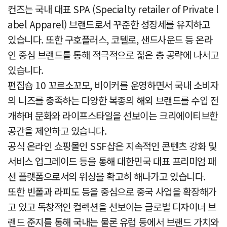
컨즈는 국내 대표 SPA (Specialty retailer of Private l
abel Apparel) 브랜드로서 꾸준한 성장세를 유지하고
있습니다. 또한 구호플러스, 코텔로, 샌드사운드 등 온라
인 중심 브랜드를 통해 적극적으로 젊은 층 공략에 나서고
있습니다.
편집숍 10 꼬르소꼬모, 비이커를 운영하면서 국내 소비자
의 니즈를 충족하는 다양한 복종의 해외 브랜드를 수입 전
개하며 문화와 라이프스타일을 선보이는 크리에이티브한
공간을 제안하고 있습니다.
공식 온라인 쇼핑몰인 SSF샵은 지속적인 콘텐츠 강화 및
서비스 업그레이드 등을 통해 대한민국 대표 프리미엄 패
션 플랫폼으로서의 위상을 확고히 해나가고 있습니다.
또한 빈폴과 라피도 등을 중심으로 중국 사업을 확장해가
고 있고 독창적인 컬렉션을 선보이는 글로벌 디자이너 브
랜드 준지를 통해 국내는 물론 유럽 등에서 브랜드 가치와