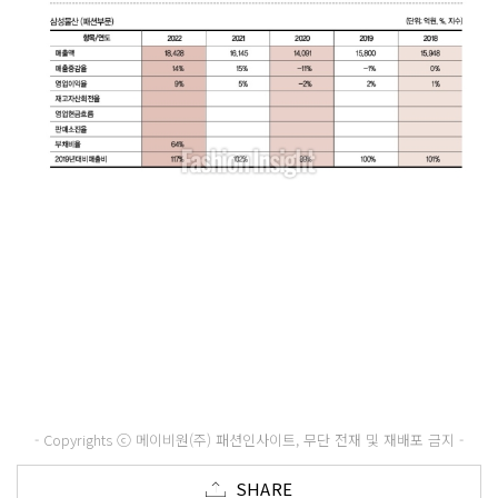
- Copyrights ⓒ 메이비원(주) 패션인사이트, 무단 전재 및 재배포 금지 -
SHARE