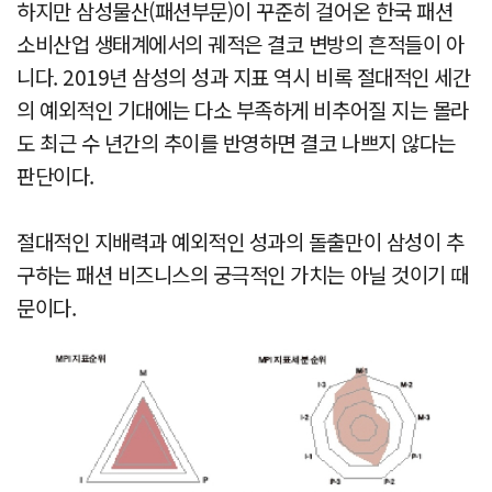
하지만 삼성물산(패션부문)이 꾸준히 걸어온 한국 패션
소비산업 생태계에서의 궤적은 결코 변방의 흔적들이 아
니다. 2019년 삼성의 성과 지표 역시 비록 절대적인 세간
의 예외적인 기대에는 다소 부족하게 비추어질 지는 몰라
도 최근 수 년간의 추이를 반영하면 결코 나쁘지 않다는
판단이다.
절대적인 지배력과 예외적인 성과의 돌출만이 삼성이 추
구하는 패션 비즈니스의 궁극적인 가치는 아닐 것이기 때
문이다.