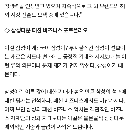
경쟁력을 인정받고 있으며 지속적으로 그 외 브랜드의 해
외 시장 진출도 모색 중에 있습니다."
◇ 삼성다운 패션 비즈니스 포트폴리오
이걸 삼성이 왜? 굳이 삼성이? 부지불식간 삼성이 선보이
는 새로운 시도나 변화에는 긍정적 기대와 지지보다 늘 이
런 류의 의문이나 문제 제기가 먼저 앞선다. 삼성이기 때
문이다.
삼성이란 이름 값에 대한 기대가 높은 만큼 삼성의 성과에
대한 평가는 인색하다. 패션 비즈니스에서도 마찬가지다.
어찌 보면 삼성의 패션 비즈니스 역사는 객관적인 비즈니
스 자체만의 성과 지표보다는 이같은 불문율적 삼성다운
예외적인 기준과 끝없이 싸워온 느낌이다.