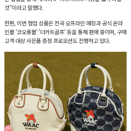
것"이라고 말했다.
한편, 이번 협업 상품은 전국 오프라인 매장과 공식 온라
인몰 '코오롱몰' '더카트골프' 등을 통해 판매 중이며, 구매
고객 대상 사은품 증정 프로모션도 진행하고 있다.