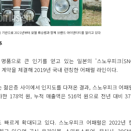
 기반으로 2021년부터 모델 류승범과 함께 브랜드 아이덴티티를 알리고 있다
주
명품으로 큰 인기를 얻고 있는 일본의 '스노우피크(SN
 계약을 체결해 2019년 국내 런칭한 어패럴 라인이다.
는 젊은층 사이에서 인지도를 다져온 결과, 스노우피크 어패
가한 178억 원, 누적 매출액은 516억 원으로 전년 대비 3
 빠르게 확대되고 있다. 스노우피크 어패럴은 2022년 