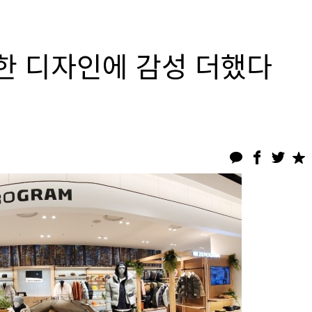
한 디자인에 감성 더했다