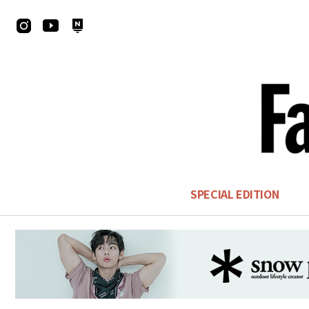
SPECIAL EDITION