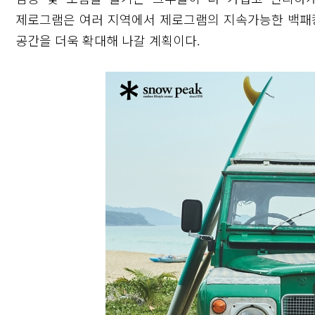
제로그램은 여러 지역에서 제로그램의 지속가능한 백패킹
공간을 더욱 확대해 나갈 계획이다.