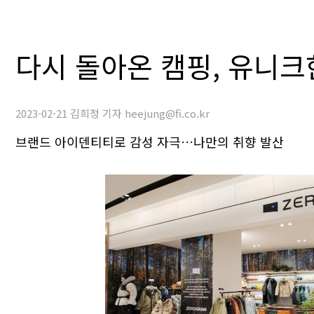
다시 돌아온 캠핑, 유니크
2023-02-21 김희정 기자 heejung@fi.co.kr
브랜드 아이덴티티로 감성 자극…나만의 취향 발산