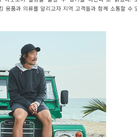
 용품과 의류를 알리고자 지역 고객들과 함께 소통할 수 