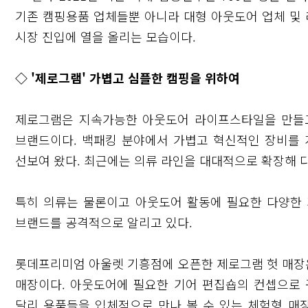
기존 캠핑용품 업체들뿐 아니라 대형 아웃도어 업체 및
시장 진입에 열을 올리는 모습이다.
◇ '제로그램' 가볍고 심플한 캠핑을 위하여
제로그램은 지속가능한 아웃도어 라이프스타일을 만들고자 'Sa
브랜드이다. 백패킹 분야에서 가볍고 혁신적인 장비를 개
선보여 왔다. 최근에는 의류 라인을 대대적으로 확장해 
특히 의류는 물론이고 아웃도어 활동에 필요한 다양한 
닫기
브랜드를 공격적으로 알리고 있다.
롯데프리미엄 아울렛 기흥점에 오픈한 제로그램 헛 매장은 
매장이다. 아웃도어에 필요한 기어 편집숍의 컨셉으로 
달리 용품들을 입체적으로 만나 볼 수 있는 체험형 매