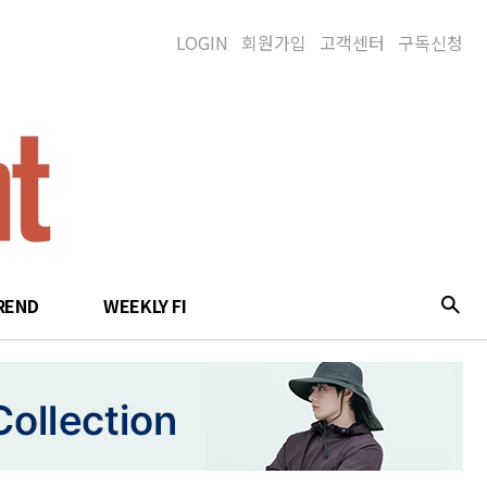
LOGIN
회원가입
고객센터
구독신청
REND
WEEKLY FI