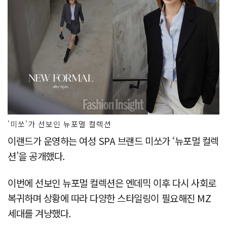
'미쏘'가 선보인 뉴포멀 컬렉션
이랜드가 운영하는 여성 SPA 브랜드 미쏘가 ‘뉴포멀 컬렉
션’을 공개했다.
이번에 선보인 뉴포멀 컬렉션은 엔데믹 이후 다시 사회로
복귀하며 상황에 따라 다양한 스타일링이 필요해진 MZ
세대를 겨냥했다.