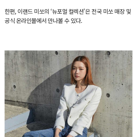
한편, 이랜드 미쏘의 ‘뉴포멀 컬렉션’은 전국 미쏘 매장 및
공식 온라인몰에서 만나볼 수 있다.