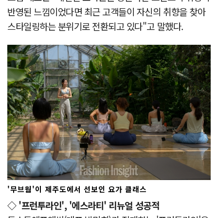
반영된 느낌이었다면 최근 고객들이 자신의 취향을 찾아
스타일링하는 분위기로 전환되고 있다"고 말했다.
'무브웜'이 제주도에서 선보인 요가 클래스
◇ '프런투라인', '에스라티' 리뉴얼 성공적