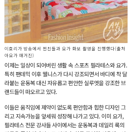
이효리가 방송에서 찐친들과 요가 화보 촬영을 진행했다(출처
아요가 매거진)
이제는 일상이 되어버린 생활 속 스포츠 필라테스와 요가.
특히 팬데믹 이후 웰니스가 다시 강조되면서 바디에 착 달
라붙는 운동복 대신 자유롭고 편안한 실루엣을 강조한 브
랜드들이 떠오르고 있다.
이들은 움직임에 제약이 없도록 편안함과 힙한 디자인 그
리고 지속가능을 앞세워 성장해 나가고 있다. 이미 요가,
필라테스 전문 강사들 사이에서는 운동복과 데일리 룩의