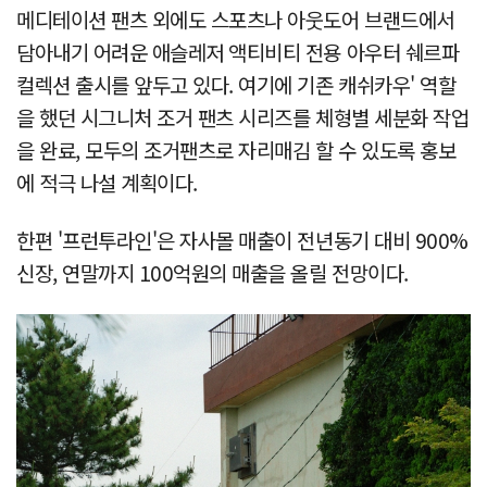
메디테이션 팬츠 외에도 스포츠나 아웃도어 브랜드에서
담아내기 어려운 애슬레저 액티비티 전용 아우터 쉐르파
컬렉션 출시를 앞두고 있다. 여기에 기존 캐쉬카우' 역할
을 했던 시그니처 조거 팬츠 시리즈를 체형별 세분화 작업
을 완료, 모두의 조거팬츠로 자리매김 할 수 있도록 홍보
에 적극 나설 계획이다.
한편 '프런투라인'은 자사몰 매출이 전년동기 대비 900%
신장, 연말까지 100억원의 매출을 올릴 전망이다.