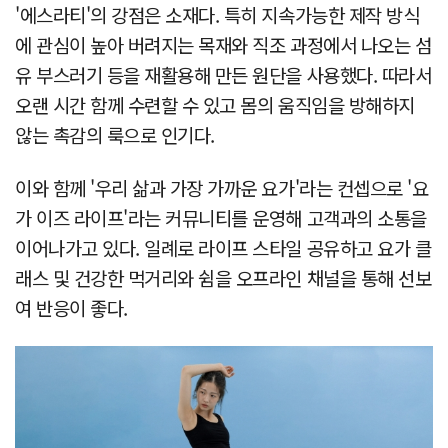
'에스라티'의 강점은 소재다. 특히 지속가능한 제작 방식
에 관심이 높아 버려지는 목재와 직조 과정에서 나오는 섬
유 부스러기 등을 재활용해 만든 원단을 사용했다. 따라서
오랜 시간 함께 수련할 수 있고 몸의 움직임을 방해하지
않는 촉감의 룩으로 인기다.
이와 함께 '우리 삶과 가장 가까운 요가'라는 컨셉으로 '요
가 이즈 라이프'라는 커뮤니티를 운영해 고객과의 소통을
이어나가고 있다. 일례로 라이프 스타일 공유하고 요가 클
래스 및 건강한 먹거리와 쉼을 오프라인 채널을 통해 선보
여 반응이 좋다.