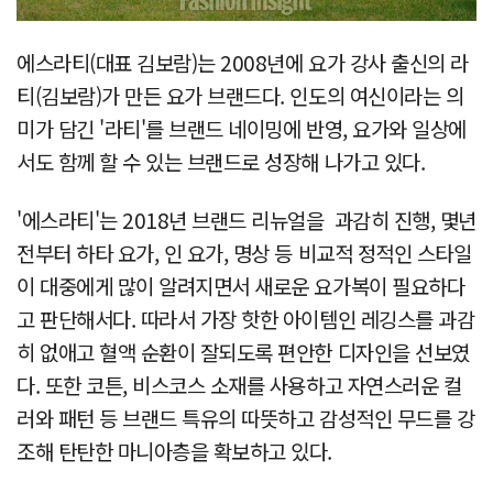
에스라티(대표 김보람)는 2008년에 요가 강사 출신의 라
티(김보람)가 만든 요가 브랜드다. 인도의 여신이라는 의
미가 담긴 '라티'를 브랜드 네이밍에 반영, 요가와 일상에
서도 함께 할 수 있는 브랜드로 성장해 나가고 있다.
'에스라티'는 2018년 브랜드 리뉴얼을 과감히 진행, 몇년
전부터 하타 요가, 인 요가, 명상 등 비교적 정적인 스타일
이 대중에게 많이 알려지면서 새로운 요가복이 필요하다
고 판단해서다. 따라서 가장 핫한 아이템인 레깅스를 과감
히 없애고 혈액 순환이 잘되도록 편안한 디자인을 선보였
다. 또한 코튼, 비스코스 소재를 사용하고 자연스러운 컬
러와 패턴 등 브랜드 특유의 따뜻하고 감성적인 무드를 강
조해 탄탄한 마니아층을 확보하고 있다.