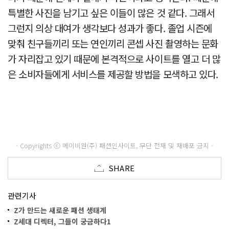
특별한 사진을 남기고 싶은 이들이 많은 것 같다. 그래서
그런지 의상 대여가 생각보다 성과가 좋다. 졸업 시즌에
맞춰 친구들끼리 또는 연인끼리 콘셉 사진 촬영하는 문화
가 자리잡고 있기 때문에 본격적으로 사이트를 열고 더 많
은 소비자들에게 서비스를 제공할 방법을 모색하고 있다.
- Copyrights ⓒ 메이비원(주) 패션인사이트, 무단 전재 및 재배포 금지 -
SHARE
관련기사
Z가 만드는 새로운 패션 생태계
Z세대 디렉터, 그들이 궁금하다1