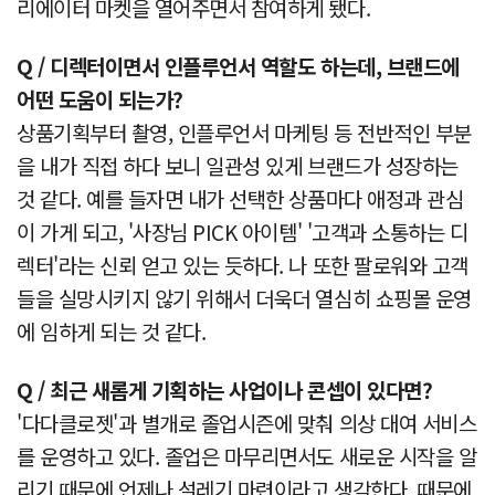
리에이터 마켓을 열어주면서 참여하게 됐다.
Q / 디렉터이면서 인플루언서 역할도 하는데, 브랜드에
어떤 도움이 되는가?
상품기획부터 촬영, 인플루언서 마케팅 등 전반적인 부분
을 내가 직접 하다 보니 일관성 있게 브랜드가 성장하는
것 같다. 예를 들자면 내가 선택한 상품마다 애정과 관심
이 가게 되고, '사장님 PICK 아이템' '고객과 소통하는 디
렉터'라는 신뢰 얻고 있는 듯하다. 나 또한 팔로워와 고객
들을 실망시키지 않기 위해서 더욱더 열심히 쇼핑몰 운영
에 임하게 되는 것 같다.
Q / 최근 새롭게 기획하는 사업이나 콘셉이 있다면?
'다다클로젯'과 별개로 졸업시즌에 맞춰 의상 대여 서비스
를 운영하고 있다. 졸업은 마무리면서도 새로운 시작을 알
리기 때문에 언제나 설레기 마련이라고 생각한다. 때문에