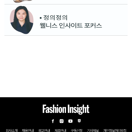
회사소개
채용안내
광고안내
제휴안내
구독신청
기사제보
개인정보처리방침