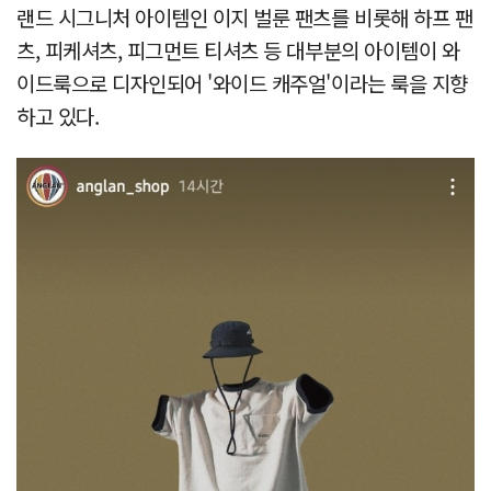
랜드 시그니처 아이템인 이지 벌룬 팬츠를 비롯해 하프 팬
츠, 피케셔츠, 피그먼트 티셔츠 등 대부분의 아이템이 와
이드룩으로 디자인되어 '와이드 캐주얼'이라는 룩을 지향
하고 있다.