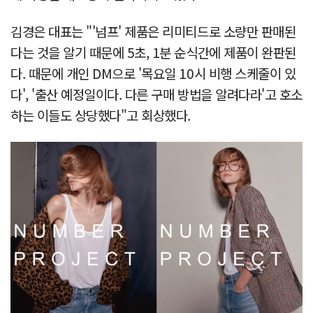
김경은 대표는 "'넘프' 제품은 리미티드로 소량만 판매된
다는 것을 알기 때문에 5초, 1분 순식간에 제품이 완판된
다. 때문에 개인 DM으로 '목요일 10시 비행 스케줄이 있
다', '출산 예정일이다. 다른 구매 방법을 알려다라'고 호소
하는 이들도 상당했다"고 회상했다.