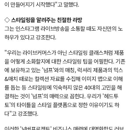
이 만들어지기 시작했다"고 말했다.
◇ 스타일링을 알려주는 친절한 라방
그는 인스타그램 라이브방송을 소통할 때도 자신만의 노
하우가 있다고 강조한다.
"우리는 라이브커머스가 아닌 스타일링 클래스처럼 제품
을 어떻게 소화할지에 대한 스타일링 팁을 어필한다. 기존
에 보유하고 있는 '넘프'와의 매칭, 럭셔리 제품과의 믹스
&매치 때로는 컬렉션 자료를 수집해 이미지 맵으로 이해
를 돕는 등 스타일링에 익숙하지 않은 40대의 고민을 해
결하는 것이 '넘프'의 매력으로 꼽힌다. 우리가 '헤드투
토'의 타이틀을 스타일 플랫폼으로 정한 이유이기도 하
다"고 강조했다.
이러한 '넘버프로젝트' 비즈니스 매력에 대명화학도 러브