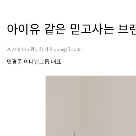
아이유 같은 믿고사는 브
2022-04-15 황연희 기자 yuni@fi.co.kr
민경준 이터널그룹 대표