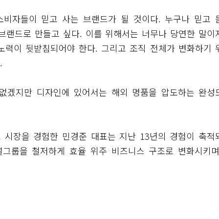
 소비자들이 믿고 사는 브랜드가 될 것이다. 누구나 믿고 
브랜드로 만들고 싶다. 이를 위해서는 너무나 당연한 말이
 노력이 뒷받침되어야 한다. 그리고 조직 전체가 변화하기 
.
 없겠지만 디자인에 있어서는 해외 명품을 압도하는 완성
스 시장을 경험한 민경준 대표는 지난 13년의 경험이 축적
널그룹을 철저하게 효율 위주 비즈니스 구조로 변화시키며 