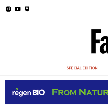
SPECIAL EDITION