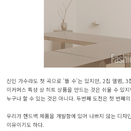
신인 가수라도 첫 곡으로 '뜰 수'는 있지만, 2집 앨범,
이커머스 특성 상 히트 상품을 만드는 것은 쉬울 수 있지
누구나 할 수 있는 것은 아니다. 두번째 도전은 첫 번째의
우리가 핸드백 제품을 개발함에 있어 나쁘지 않는 디자
이유이기도 하다.