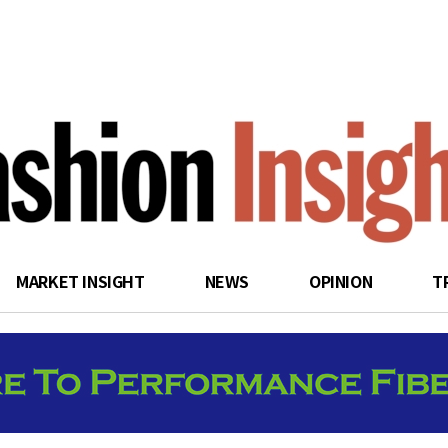
search
MARKET INSIGHT
NEWS
OPINION
T