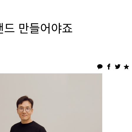
랜드 만들어야죠