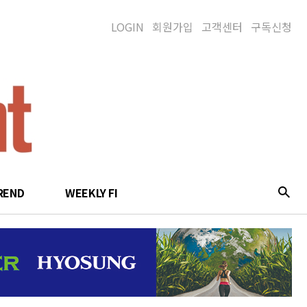
LOGIN
회원가입
고객센터
구독신청
REND
WEEKLY FI