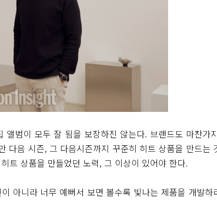
 3집 앨범이 모두 잘 됨을 보장하진 않는다. 브랜드도 마찬가지
만 다음 시즌, 그 다음시즌까지 꾸준히 히트 상품을 만드는 
 히트 상품을 만들었던 노력, 그 이상이 있어야 한다.
인이 아니라 너무 예뻐서 보면 볼수록 빛나는 제품을 개발하