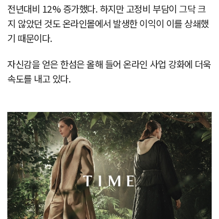
전년대비 12% 증가했다. 하지만 고정비 부담이 그닥 크
지 않았던 것도 온라인몰에서 발생한 이익이 이를 상쇄했
기 때문이다.
자신감을 얻은 한섬은 올해 들어 온라인 사업 강화에 더욱
속도를 내고 있다.