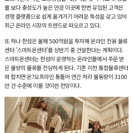
몰 보다 충성도가 높은 만큼 이곳에 한번 유입된 고객은
경쟁 플랫폼으로 쉽게 옮겨가기 어려운 특성을 갖고 있어
최근 온라인 시장의 트렌드로 떠오르고 있다.
또 하나 한섬은 올해 500억원을 투자해 온라인 전용 물류
센터 '스마트온센터'를 상반기 중 건설한다는 계획이다.
스마트온센터는 한섬이 운영하는 온라인몰에서 주문 받
은 물량의 물류를 전담하게 된다. 기존 이천 통합물류센터
와 합치면 온?오프라인 통틀어 연간 처리 물동량이 3100
만 건 수준에 이를 것이란 전망이다.