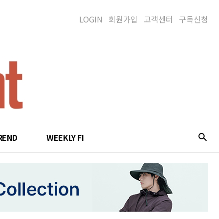
LOGIN
회원가입
고객센터
구독신청
REND
WEEKLY FI