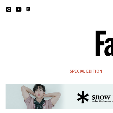
SPECIAL EDITION