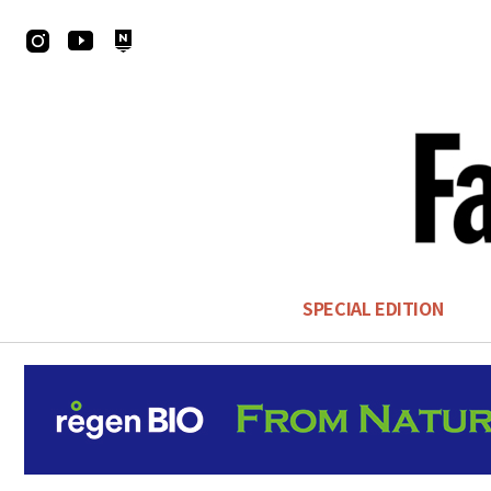
SPECIAL EDITION