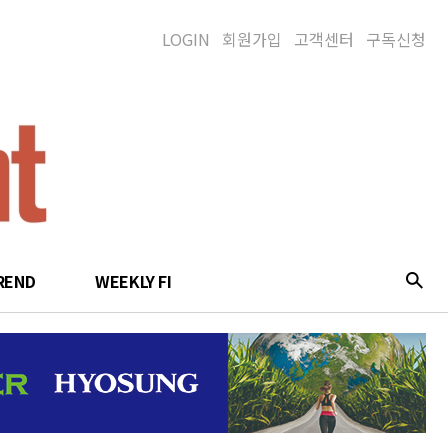
LOGIN
회원가입
고객센터
구독신청
REND
WEEKLY FI