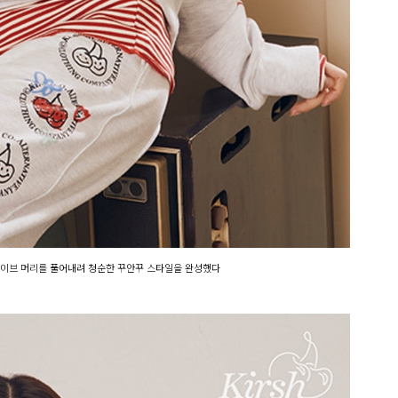
 웨이브 머리를 풀어내려 청순한 꾸안꾸 스타일을 완성했다