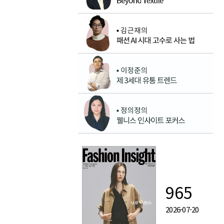
965
2026-07-20