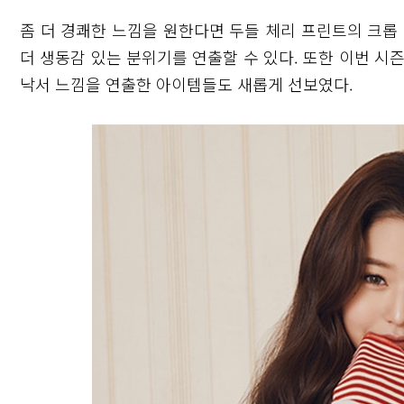
좀 더 경쾌한 느낌을 원한다면 두들 체리 프린트의 크롭
더 생동감 있는 분위기를 연출할 수 있다. 또한 이번 시
낙서 느낌을 연출한 아이템들도 새롭게 선보였다.