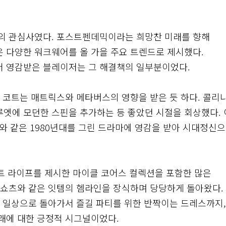
의 관심사였다. 포스트펜데믹이라는 희망찬 미래를 향해
 다양한 워크웨어를 올 가을 주요 트렌드로 제시했다.
 영감받은 블레이저는 그 해결책의 일부분이었다.
 코트는 매트릭스와 메타버스의 영향을 받은 듯 하다. 콜리
엣에 모던한 스핀을 추가하는 등 좋았던 시절을 회상했다. 
 와 같은 1980년대를 그린 드라마에 영감을 받아 시대정신
이트 라이프를 제시한 마이클 코어스 컬렉션을 포함한 많은
 쇼츠와 같은 잇템의 헴라인을 장식하며 당당하게 돌아왔다.
 일상으로 돌아가서 즐길 파티를 위한 반짝이는 드레스까지,
래에 대한 긍정적 시그널이었다.