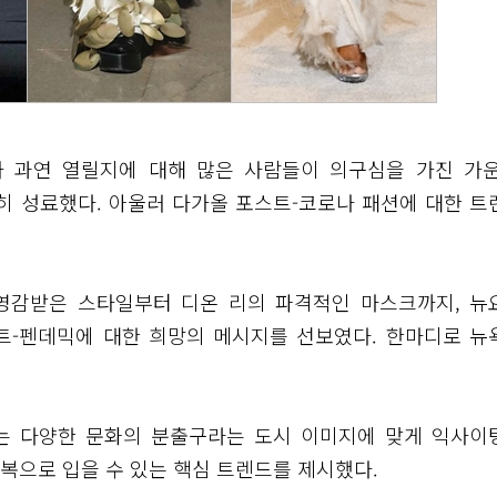
 과연 열릴지에 대해 많은 사람들이 의구심을 가진 가운
 성료했다. 아울러 다가올 포스트-코로나 패션에 대한 트
영감받은 스타일부터 디온 리의 파격적인 마스크까지, 뉴
-펜데믹에 대한 희망의 메시지를 선보였다. 한마디로 뉴
는 다양한 문화의 분출구라는 도시 이미지에 맞게 익사이
복으로 입을 수 있는 핵심 트렌드를 제시했다.