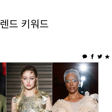
 트렌드 키워드