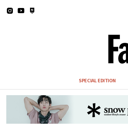
SPECIAL EDITION