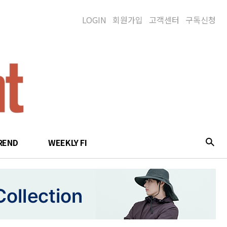
LOGIN
회원가입
고객센터
구독신청
REND
WEEKLY FI