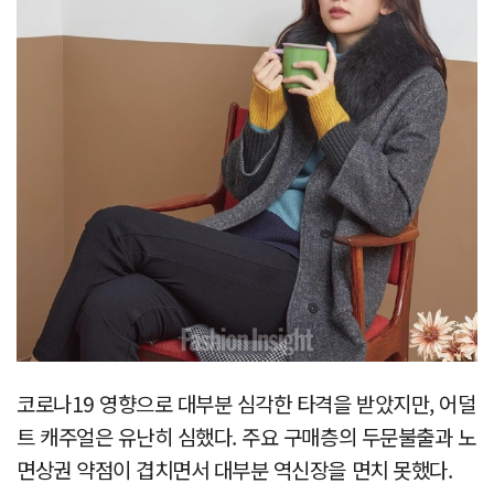
코로나19 영향으로 대부분 심각한 타격을 받았지만, 어덜
트 캐주얼은 유난히 심했다. 주요 구매층의 두문불출과 노
면상권 약점이 겹치면서 대부분 역신장을 면치 못했다.