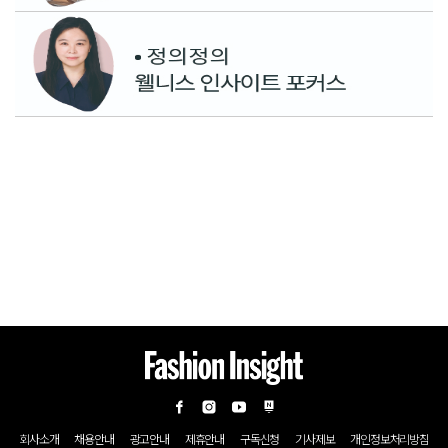
회사소개
채용안내
광고안내
제휴안내
구독신청
기사제보
개인정보처리방침